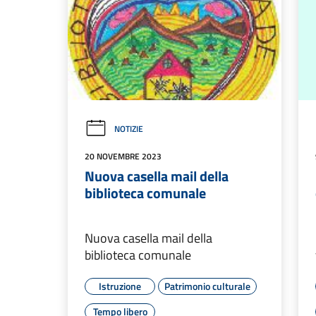
NOTIZIE
20 NOVEMBRE 2023
Nuova casella mail della
biblioteca comunale
Nuova casella mail della
biblioteca comunale
Istruzione
Patrimonio culturale
Tempo libero