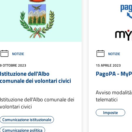
NOTIZIE
NOTIZIE
9 OTTOBRE 2023
15 APRILE 2023
Istituzione dell'Albo
PagoPA - MyP
comunale dei volontari civici
Avviso modalit
Istituzione dell'Albo comunale dei
telematici
volontari civici
Imposte
Comunicazione istituzionale
Comunicazione politica