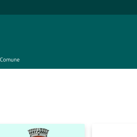
il Comune