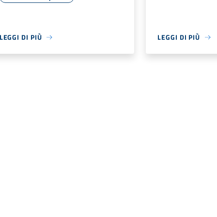
LEGGI DI PIÙ
LEGGI DI PIÙ