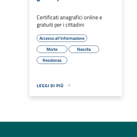
Certificati anagrafici online e
gratuiti per i cittadini
Accesso all'informazione
Morte
Nascita
Residenza
LEGGI DI PIÙ