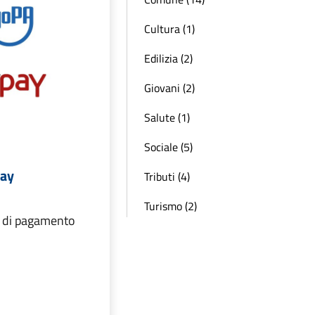
Cultura (1)
Edilizia (2)
Giovani (2)
Salute (1)
Sociale (5)
ay
Tributi (4)
Turismo (2)
à di pagamento