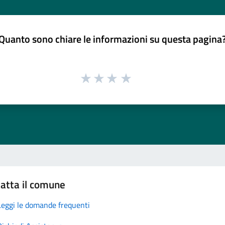
Quanto sono chiare le informazioni su questa pagina
atta il comune
Leggi le domande frequenti