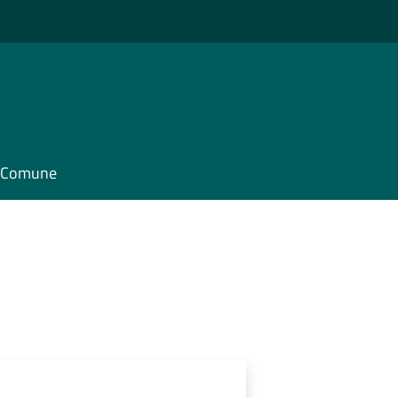
il Comune