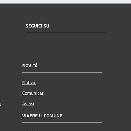
SEGUICI SU
NOVITÀ
Notizie
Comunicati
i
Avvisi
VIVERE IL COMUNE