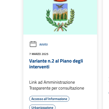
AVVISI
7 MARZO 2025
Variante n.2 al Piano degli
interventi
Link ad Amministrazione
Trasparente per consultazione
Accesso all'informazione
Urbanizzazione