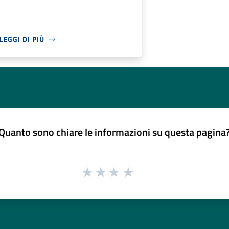
LEGGI DI PIÙ
Quanto sono chiare le informazioni su questa pagina