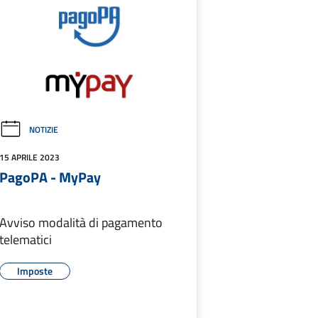
NOTIZIE
15 APRILE 2023
PagoPA - MyPay
Avviso modalità di pagamento
telematici
Imposte