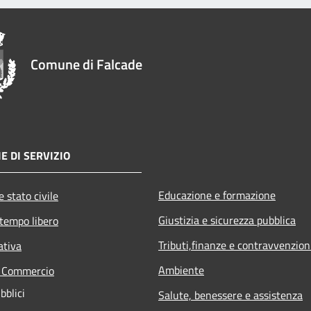
Comune di Falcade
E DI SERVIZIO
Educazione e formazione
 stato civile
Giustizia e sicurezza pubblica
 tempo libero
Tributi,finanze e contravvenzion
ativa
Ambiente
e Commercio
bblici
Salute, benessere e assistenza