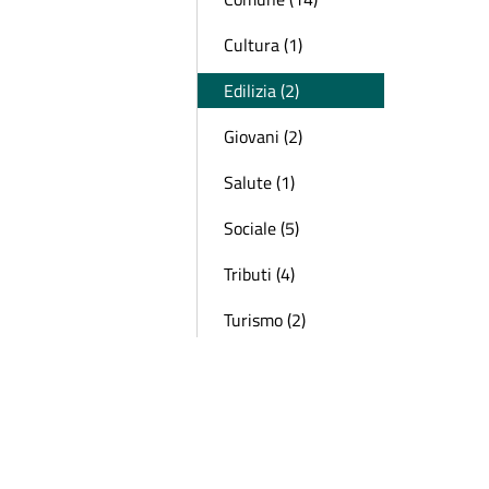
Cultura (1)
Edilizia (2)
Giovani (2)
Salute (1)
Sociale (5)
Tributi (4)
Turismo (2)