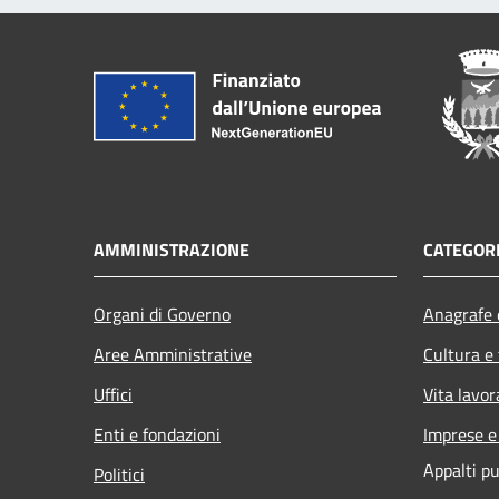
AMMINISTRAZIONE
CATEGORI
Organi di Governo
Anagrafe e
Aree Amministrative
Cultura e
Uffici
Vita lavor
Enti e fondazioni
Imprese 
Appalti pu
Politici