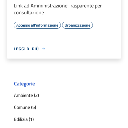
Link ad Amministrazione Trasparente per
consultazione
Accesso all'informazione
Urbanizzazione
LEGGI DI PIÙ
Categorie
Ambiente (2)
Comune (5)
Edilizia (1)