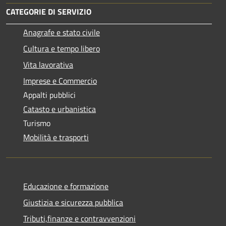
CATEGORIE DI SERVIZIO
Anagrafe e stato civile
Cultura e tempo libero
Vita lavorativa
Imprese e Commercio
Appalti pubblici
Catasto e urbanistica
Turismo
Mobilità e trasporti
Educazione e formazione
Giustizia e sicurezza pubblica
Tributi,finanze e contravvenzioni