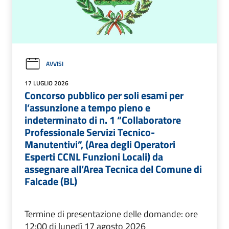
AVVISI
17 LUGLIO 2026
Concorso pubblico per soli esami per
l’assunzione a tempo pieno e
indeterminato di n. 1 “Collaboratore
Professionale Servizi Tecnico-
Manutentivi”, (Area degli Operatori
Esperti CCNL Funzioni Locali) da
assegnare all’Area Tecnica del Comune di
Falcade (BL)
Termine di presentazione delle domande: ore
12:00 di lunedì 17 agosto 2026