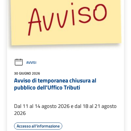
AVVISI
30 GIUGNO 2026
Avviso di temporanea chiusura al
pubblico dell'Uffico Tributi
Dal 11 al 14 agosto 2026 e dal 18 al 21 agosto
2026
Accesso all'informazione