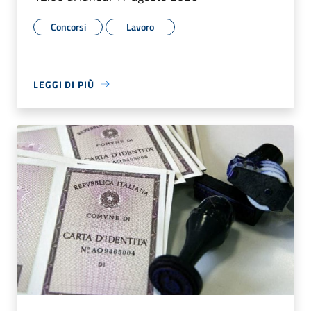
Concorsi
Lavoro
LEGGI DI PIÙ