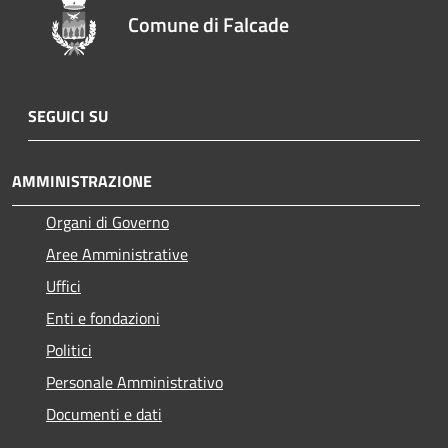
Comune di Falcade
SEGUICI SU
AMMINISTRAZIONE
Organi di Governo
Aree Amministrative
Uffici
Enti e fondazioni
Politici
Personale Amministrativo
Documenti e dati