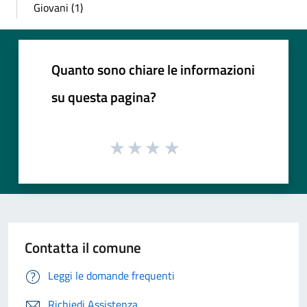
Giovani (1)
Quanto sono chiare le informazioni
su questa pagina?
Contatta il comune
Leggi le domande frequenti
Richiedi Assistenza