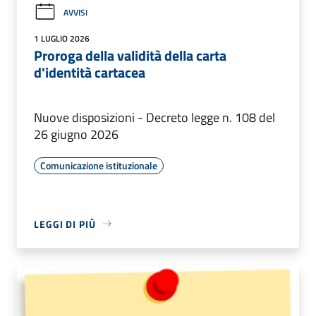
AVVISI
1 LUGLIO 2026
Proroga della validità della carta
d'identità cartacea
Nuove disposizioni - Decreto legge n. 108 del
26 giugno 2026
Comunicazione istituzionale
LEGGI DI PIÙ