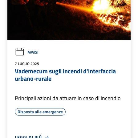
AVVISI
7 LUGLIO 2025
Vademecum sugli incendi d'interfaccia
urbano-rurale
Principali azioni da attuare in caso di incendio
Risposta alle emergenze
LEGGI DI PIÙ