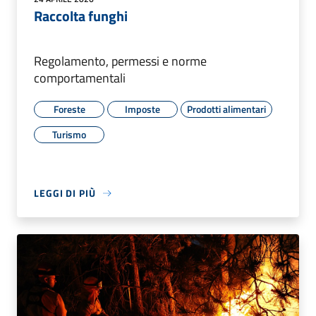
Raccolta funghi
Regolamento, permessi e norme
comportamentali
Foreste
Imposte
Prodotti alimentari
Turismo
LEGGI DI PIÙ