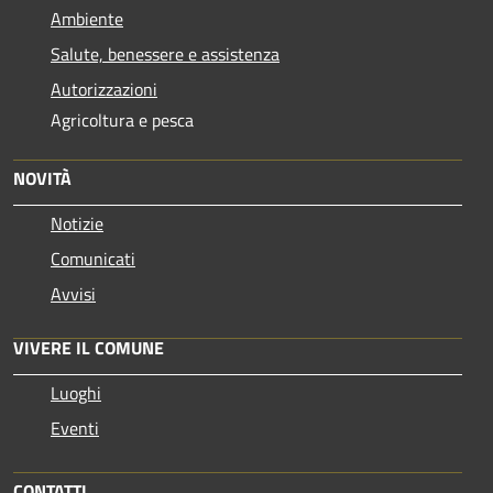
Ambiente
Salute, benessere e assistenza
Autorizzazioni
Agricoltura e pesca
NOVITÀ
Notizie
Comunicati
Avvisi
VIVERE IL COMUNE
Luoghi
Eventi
CONTATTI