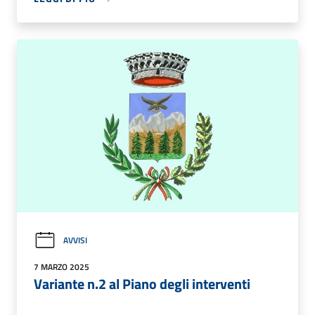
AVVISI
7 MARZO 2025
Variante n.2 al Piano degli interventi