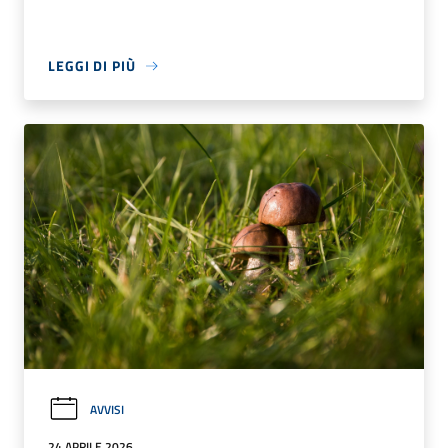
LEGGI DI PIÙ
AVVISI
24 APRILE 2026