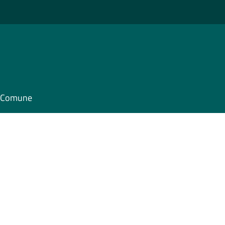
il Comune