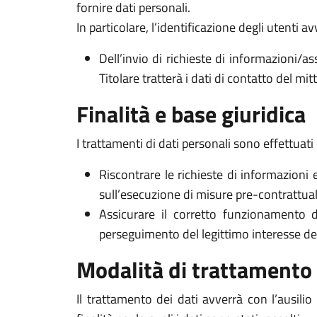
fornire dati personali.
In particolare, l’identificazione degli utenti 
Dell’invio di richieste di informazioni/as
Titolare tratterà i dati di contatto del mi
Finalità e base giuridica
I trattamenti di dati personali sono effettuati 
Riscontrare le richieste di informazioni 
sull’esecuzione di misure pre-contrattuali 
Assicurare il corretto funzionamento d
perseguimento del legittimo interesse del Ti
Modalità di trattamento
Il trattamento dei dati avverrà con l’ausili