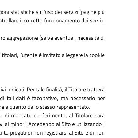
oni statistiche sull'uso dei servizi (pagine più
ontrollare il corretto funzionamento dei servizi
ro aggregazione (salve eventuali necessità di
 titolari, l’utente è invitato a leggere la cookie
 indicati. Per tale finalità, il Titolare tratterà
di tali dati è facoltativo, ma necessario per
dine a quanto dallo stesso rappresentato.
caso di mancato conferimento, al Titolare sarà
tivi ai minori. Accedendo al Sito e utilizzando i
nto pregati di non registrarsi al Sito e di non