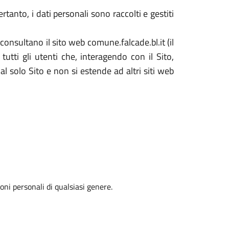
tanto, i dati personali sono raccolti e gestiti
consultano il sito web comune.falcade.bl.it (il
utti gli utenti che, interagendo con il Sito,
al solo Sito e non si estende ad altri siti web
oni personali di qualsiasi genere.