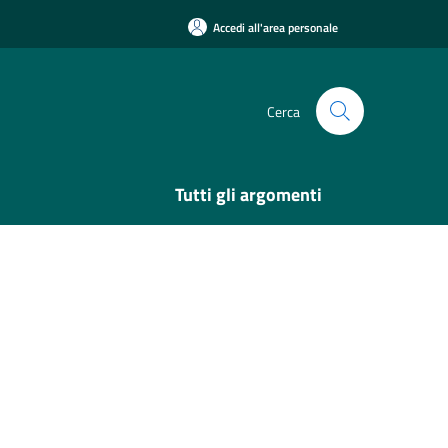
Accedi all'area personale
Cerca
Tutti gli argomenti