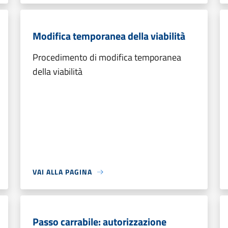
Modifica temporanea della viabilità
Procedimento di modifica temporanea
della viabilità
VAI ALLA PAGINA
Passo carrabile: autorizzazione