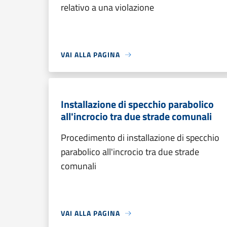
relativo a una violazione
VAI ALLA PAGINA
Installazione di specchio parabolico
all'incrocio tra due strade comunali
Procedimento di installazione di specchio
parabolico all'incrocio tra due strade
comunali
VAI ALLA PAGINA