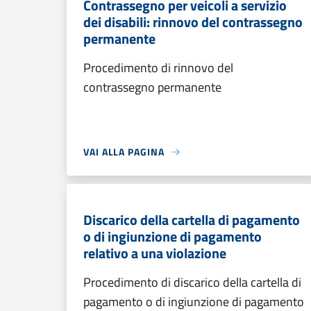
Contrassegno per veicoli a servizio
dei disabili: rinnovo del contrassegno
permanente
Procedimento di rinnovo del
contrassegno permanente
VAI ALLA PAGINA
Discarico della cartella di pagamento
o di ingiunzione di pagamento
relativo a una violazione
Procedimento di discarico della cartella di
pagamento o di ingiunzione di pagamento