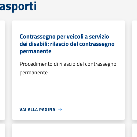
rasporti
Contrassegno per veicoli a servizio
dei disabili: rilascio del contrassegno
permanente
Procedimento di rilascio del contrassegno
permanente
VAI ALLA PAGINA