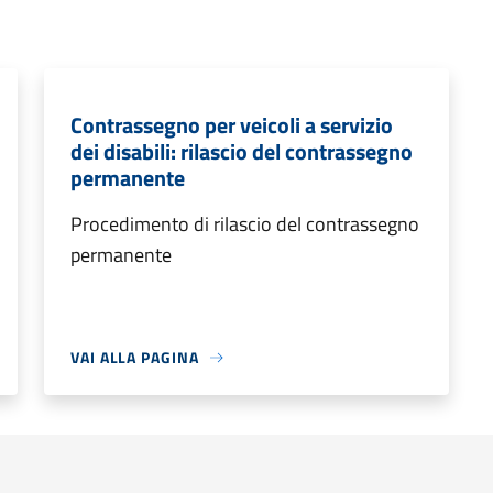
Contrassegno per veicoli a servizio
dei disabili: rilascio del contrassegno
permanente
Procedimento di rilascio del contrassegno
permanente
VAI ALLA PAGINA