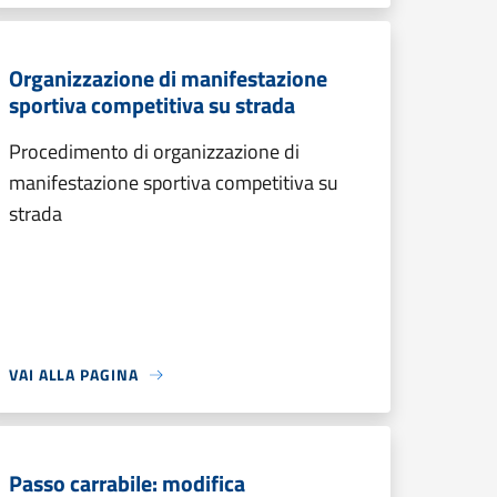
Organizzazione di manifestazione
sportiva competitiva su strada
Procedimento di organizzazione di
manifestazione sportiva competitiva su
strada
VAI ALLA PAGINA
Passo carrabile: modifica