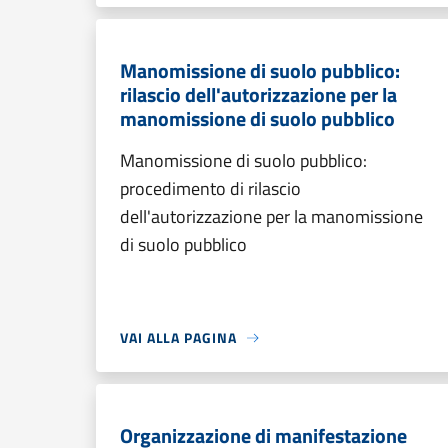
Manomissione di suolo pubblico:
rilascio dell'autorizzazione per la
manomissione di suolo pubblico
Manomissione di suolo pubblico:
procedimento di rilascio
dell'autorizzazione per la manomissione
di suolo pubblico
VAI ALLA PAGINA
Organizzazione di manifestazione