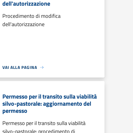
dell'autorizzazione
Procedimento di modifica
dell'autorizzazione
VAI ALLA PAGINA
Permesso per il transito sulla viabilità
silvo-pastorale: aggiornamento del
permesso
Permesso per il transito sulla viabilità
silvo-pastorale: procedimento di