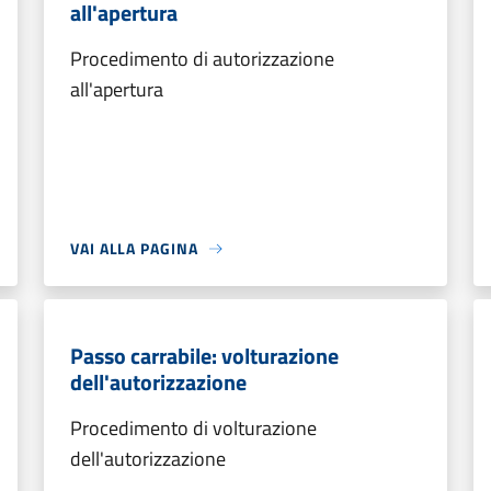
all'apertura
Procedimento di autorizzazione
all'apertura
VAI ALLA PAGINA
Passo carrabile: volturazione
dell'autorizzazione
Procedimento di volturazione
dell'autorizzazione