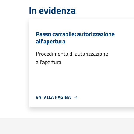
In evidenza
Passo carrabile: autorizzazione
all'apertura
Procedimento di autorizzazione
all'apertura
VAI ALLA PAGINA