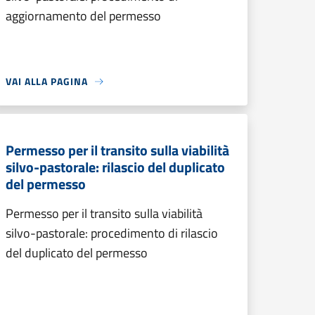
aggiornamento del permesso
VAI ALLA PAGINA
Permesso per il transito sulla viabilità
silvo-pastorale: rilascio del duplicato
del permesso
Permesso per il transito sulla viabilità
silvo-pastorale: procedimento di rilascio
del duplicato del permesso