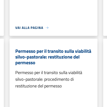
VAI ALLA PAGINA
Permesso per il transito sulla viabilità
silvo-pastorale: restituzione del
permesso
Permesso per il transito sulla viabilità
silvo-pastorale: procedimento di
restituzione del permesso