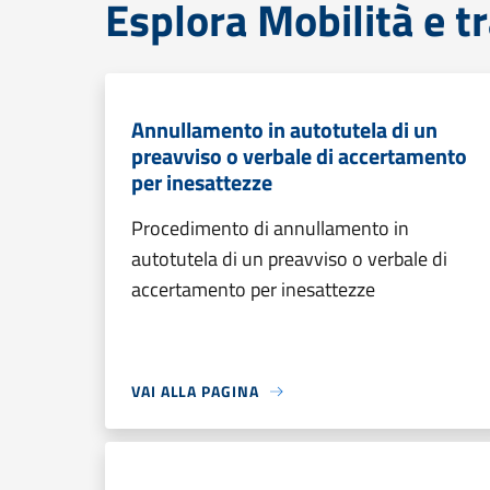
Esplora Mobilità e t
Annullamento in autotutela di un
preavviso o verbale di accertamento
per inesattezze
Procedimento di annullamento in
autotutela di un preavviso o verbale di
accertamento per inesattezze
VAI ALLA PAGINA