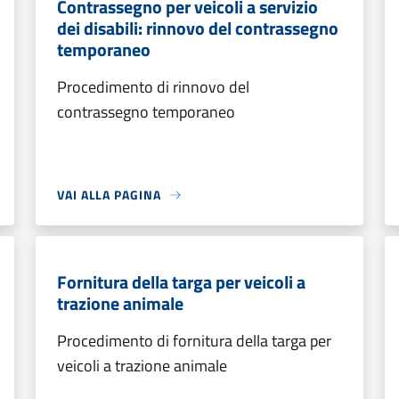
Contrassegno per veicoli a servizio
dei disabili: rinnovo del contrassegno
temporaneo
Procedimento di rinnovo del
contrassegno temporaneo
VAI ALLA PAGINA
Fornitura della targa per veicoli a
trazione animale
Procedimento di fornitura della targa per
veicoli a trazione animale