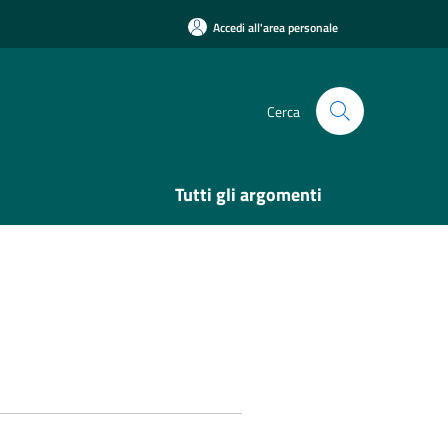
Accedi all'area personale
Cerca
Tutti gli argomenti