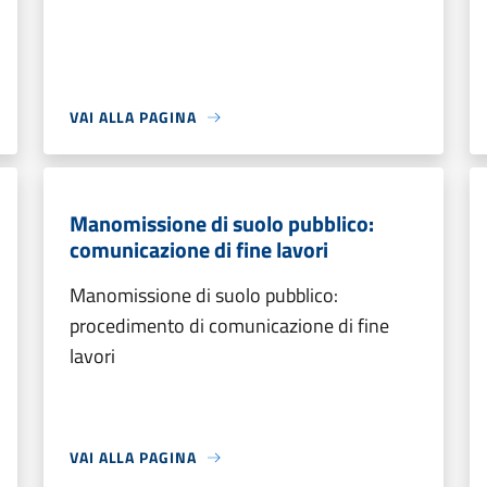
VAI ALLA PAGINA
Manomissione di suolo pubblico:
comunicazione di fine lavori
Manomissione di suolo pubblico:
procedimento di comunicazione di fine
lavori
VAI ALLA PAGINA