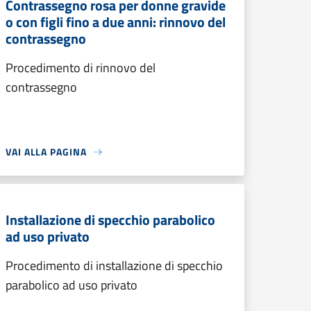
Contrassegno rosa per donne gravide
o con figli fino a due anni: rinnovo del
contrassegno
Procedimento di rinnovo del
contrassegno
VAI ALLA PAGINA
Installazione di specchio parabolico
ad uso privato
Procedimento di installazione di specchio
parabolico ad uso privato