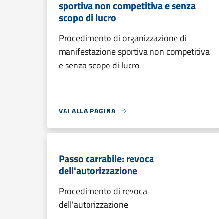
sportiva non competitiva e senza
scopo di lucro
Procedimento di organizzazione di
manifestazione sportiva non competitiva
e senza scopo di lucro
VAI ALLA PAGINA
Passo carrabile: revoca
dell'autorizzazione
Procedimento di revoca
dell'autorizzazione