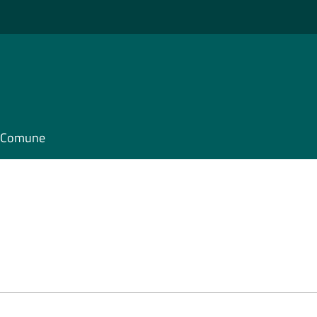
il Comune