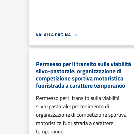
VAI ALLA PAGINA
Permesso per il transito sulla viabilità
silvo-pastorale: organizzazione di
competizione sportiva motoristica
fuoristrada a carattere temporaneo
Permesso per il transito sulla viabilità
silvo-pastorale: procedimento di
organizzazione di competizione sportiva
motoristica fuoristrada a carattere
temporaneo