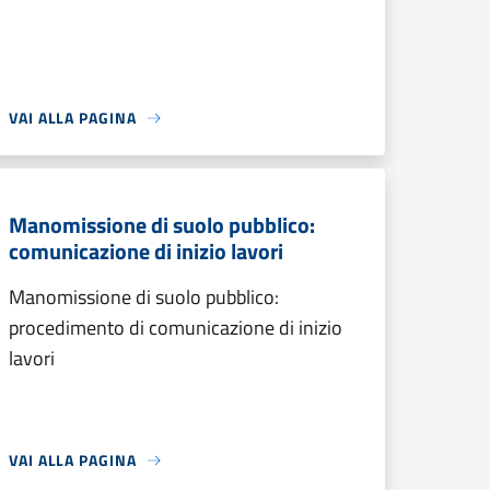
VAI ALLA PAGINA
Manomissione di suolo pubblico:
comunicazione di inizio lavori
Manomissione di suolo pubblico:
procedimento di comunicazione di inizio
lavori
VAI ALLA PAGINA