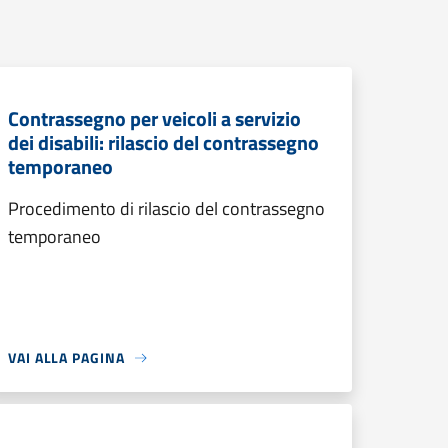
Contrassegno per veicoli a servizio
dei disabili: rilascio del contrassegno
temporaneo
Procedimento di rilascio del contrassegno
temporaneo
VAI ALLA PAGINA