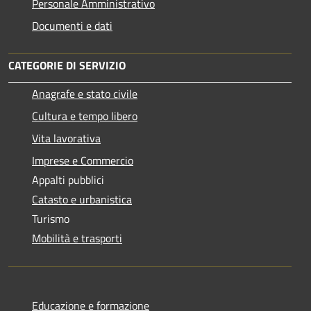
Personale Amministrativo
Documenti e dati
CATEGORIE DI SERVIZIO
Anagrafe e stato civile
Cultura e tempo libero
Vita lavorativa
Imprese e Commercio
Appalti pubblici
Catasto e urbanistica
Turismo
Mobilità e trasporti
Educazione e formazione