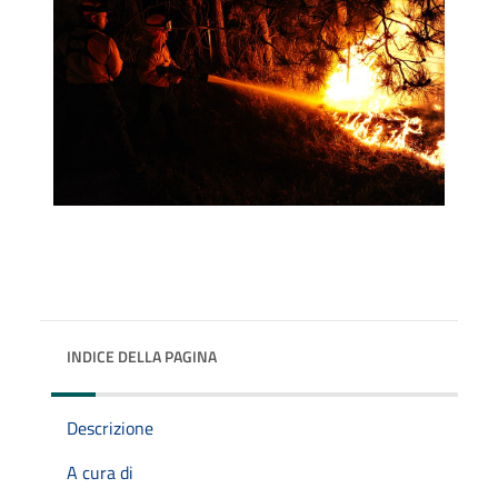
INDICE DELLA PAGINA
Descrizione
A cura di