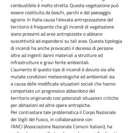
combustibile è molto stretta. Questa vegetazione può
essere costituita da boschi, parchi e dal paesaggio
agrario. In Italia causa l’elevata antropizzazione del
territorio è frequente che gli incendi di vegetazione
siano prossimi ad aree antropizzate o abbiano
suscettività ad espandersi su tali aree. Questa tipologia
di incendi ha anche provocato il decesso di persone
oltre ad ingenti danni materiali a strutture ed
infrastrutture e gravi ferite ambientali.
L’aumento di questo tipo di incendi è dovuto sia alle
mutate condizioni meteorologiche ed ambientali sia
a causa delle modificate situazioni sociali che hanno
comportato un progressivo abbandono del
territorio originando cosi potenziali situazioni critiche
per abitazioni ed altre opere antropiche.
Per contrastare tale problematica il Corpo Nazionale
dei Vigili del Fuoco, in collaborazione con
l’ANCI (Associazione Nazionale Comuni Italiani), ha