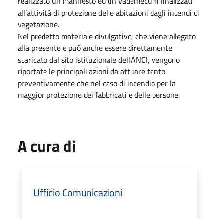
realizzato un manifesto ed un vademecum finalizzati
all’attività di protezione delle abitazioni dagli incendi di
vegetazione.
Nel predetto materiale divulgativo, che viene allegato
alla presente e può anche essere direttamente
scaricato dal sito istituzionale dell’ANCI, vengono
riportate le principali azioni da attuare tanto
preventivamente che nel caso di incendio per la
maggior protezione dei fabbricati e delle persone.
A cura di
Ufficio Comunicazioni