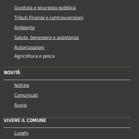
Giustizia e sicurezza pubblica
Tributi,finanze e contravvenzioni
Ambiente
Salute, benessere e assistenza
Autorizzazioni
Agricoltura e pesca
NOVITÀ
Notizie
Comunicati
Avvisi
VIVERE IL COMUNE
Luoghi