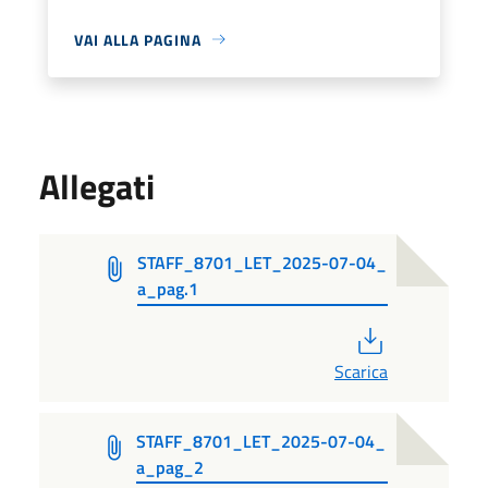
VAI ALLA PAGINA
Allegati
STAFF_8701_LET_2025-07-04_
a_pag.1
PDF
Scarica
STAFF_8701_LET_2025-07-04_
a_pag_2