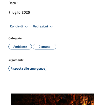
Data :
7 luglio 2025
Condividi
Vedi azioni
Categorie:
Ambiente
Comune
Argomenti:
Risposta alle emergenze