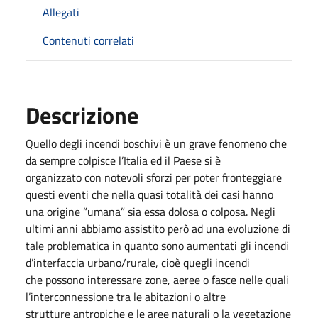
Allegati
Contenuti correlati
Descrizione
Quello degli incendi boschivi è un grave fenomeno che
da sempre colpisce l’Italia ed il Paese si è
organizzato con notevoli sforzi per poter fronteggiare
questi eventi che nella quasi totalità dei casi hanno
una origine “umana” sia essa dolosa o colposa. Negli
ultimi anni abbiamo assistito però ad una evoluzione di
tale problematica in quanto sono aumentati gli incendi
d’interfaccia urbano/rurale, cioè quegli incendi
che possono interessare zone, aeree o fasce nelle quali
l’interconnessione tra le abitazioni o altre
strutture antropiche e le aree naturali o la vegetazione