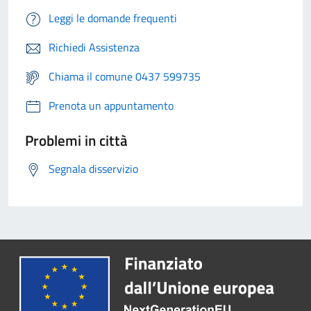
Leggi le domande frequenti
Richiedi Assistenza
Chiama il comune 0437 599735
Prenota un appuntamento
Problemi in città
Segnala disservizio