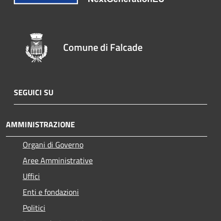
Comune di Falcade
SEGUICI SU
AMMINISTRAZIONE
Organi di Governo
Aree Amministrative
Uffici
Enti e fondazioni
Politici