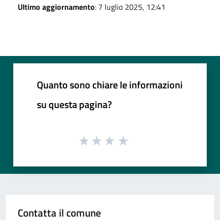
Ultimo aggiornamento
: 7 luglio 2025, 12:41
Quanto sono chiare le informazioni
su questa pagina?
Contatta il comune