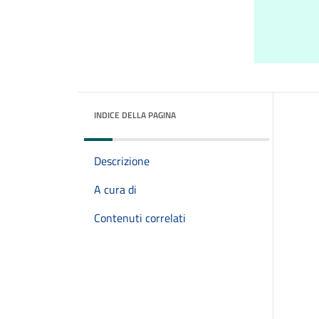
INDICE DELLA PAGINA
Descrizione
A cura di
Contenuti correlati