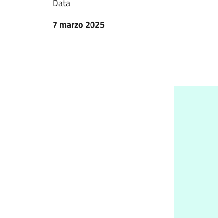
Data :
7 marzo 2025