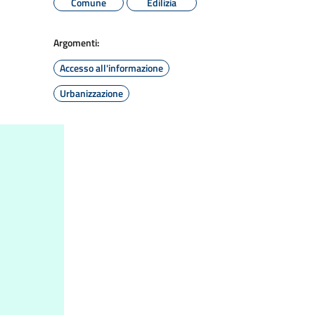
Comune
Edilizia
Argomenti:
Accesso all'informazione
Urbanizzazione