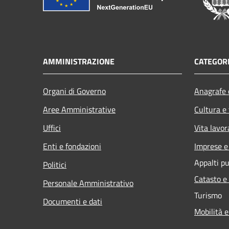
AMMINISTRAZIONE
CATEGORI
Organi di Governo
Anagrafe e
Aree Amministrative
Cultura e
Uffici
Vita lavor
Enti e fondazioni
Imprese 
Appalti pu
Politici
Catasto e
Personale Amministrativo
Turismo
Documenti e dati
Mobilità e