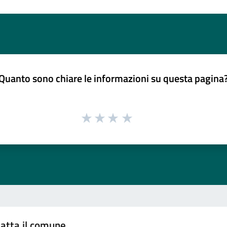
Quanto sono chiare le informazioni su questa pagina
atta il comune