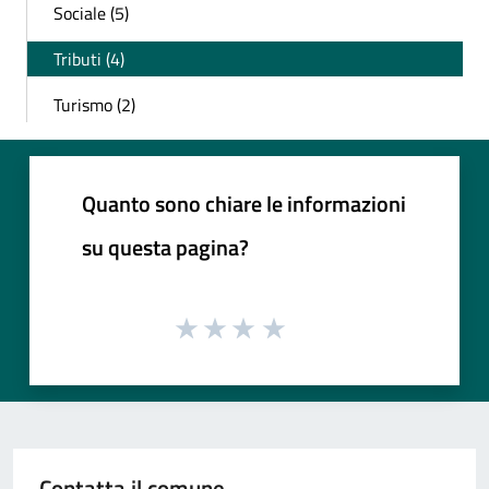
Sociale (5)
Tributi (4)
Turismo (2)
Quanto sono chiare le informazioni
su questa pagina?
Contatta il comune