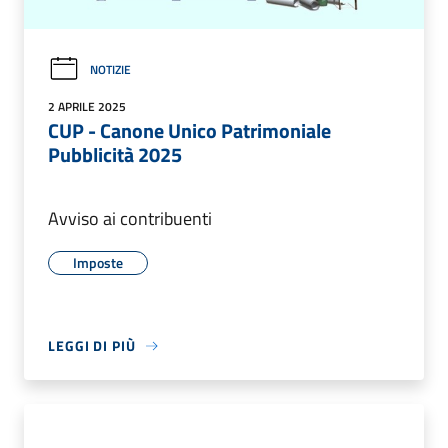
NOTIZIE
2 APRILE 2025
CUP - Canone Unico Patrimoniale
Pubblicità 2025
Avviso ai contribuenti
Imposte
LEGGI DI PIÙ