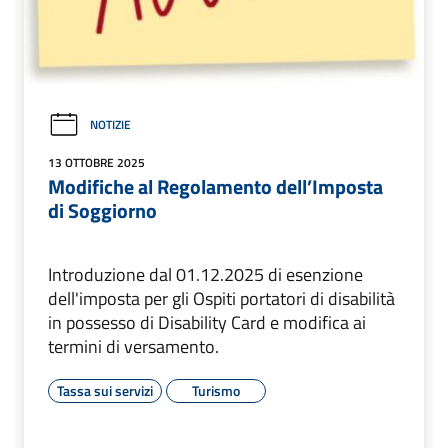
NOTIZIE
13 OTTOBRE 2025
Modifiche al Regolamento dell’Imposta
di Soggiorno
Introduzione dal 01.12.2025 di esenzione
dell'imposta per gli Ospiti portatori di disabilità
in possesso di Disability Card e modifica ai
termini di versamento.
Tassa sui servizi
Turismo