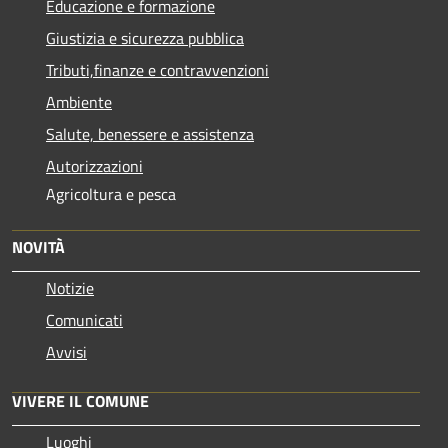
Educazione e formazione
Giustizia e sicurezza pubblica
Tributi,finanze e contravvenzioni
Ambiente
Salute, benessere e assistenza
Autorizzazioni
Agricoltura e pesca
NOVITÀ
Notizie
Comunicati
Avvisi
VIVERE IL COMUNE
Luoghi