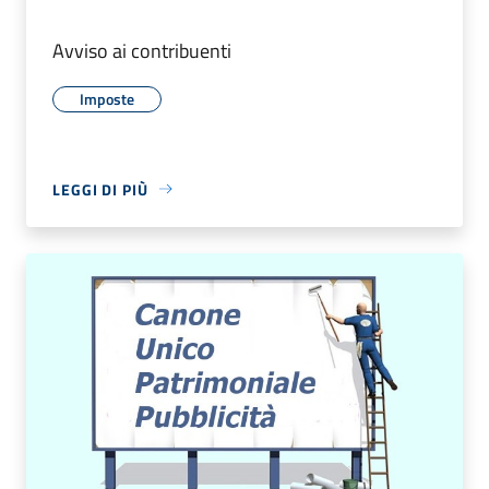
Avviso ai contribuenti
Imposte
LEGGI DI PIÙ