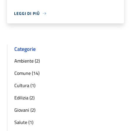
LEGGI DI PIÙ
Categorie
Ambiente (2)
Comune (14)
Cultura (1)
Edilizia (2)
Giovani (2)
Salute (1)