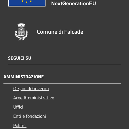
Comune di Falcade
SEGUICI SU
AMMINISTRAZIONE
Organi di Governo
Aree Amministrative
Uffici
Enti e fondazioni
Politici