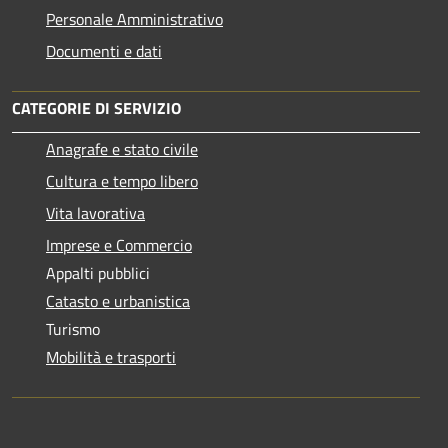
Personale Amministrativo
Documenti e dati
CATEGORIE DI SERVIZIO
Anagrafe e stato civile
Cultura e tempo libero
Vita lavorativa
Imprese e Commercio
Appalti pubblici
Catasto e urbanistica
Turismo
Mobilità e trasporti