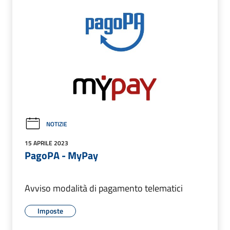
NOTIZIE
15 APRILE 2023
PagoPA - MyPay
Avviso modalità di pagamento telematici
Imposte