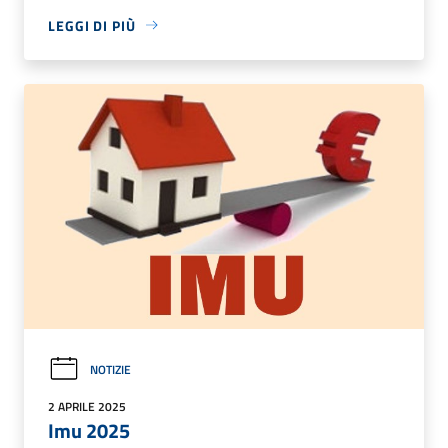
LEGGI DI PIÙ
NOTIZIE
2 APRILE 2025
Imu 2025