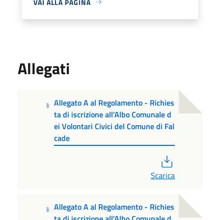
VAI ALLA PAGINA
Allegati
Allegato A al Regolamento - Richies
ta di iscrizione all'Albo Comunale d
ei Volontari Civici del Comune di Fal
cade
PDF
Scarica
Allegato A al Regolamento - Richies
ta di iscrizione all'Albo Comunale d