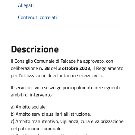
Allegati
Contenuti correlati
Descrizione
Il Consiglio Comunale di Falcade ha approvato, con
deliberazione
n. 38
del
3 ottobre 2023
, il Regolamento
per l’utilizzazione di volontari in servizi civici.
Il servizio civico si svolge principalmente nei seguenti
ambiti di intervento:
a) Ambito sociale;
b) Ambito servizi ausiliari all’istruzione;
c) Ambito manutentivo, vigilanza, cura e valorizzazione
del patrimonio comunale;