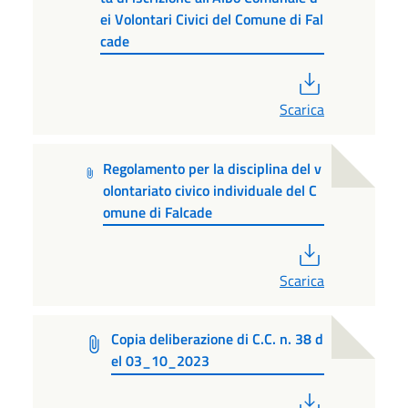
ei Volontari Civici del Comune di Fal
cade
PDF
Scarica
Regolamento per la disciplina del v
olontariato civico individuale del C
omune di Falcade
PDF
Scarica
Copia deliberazione di C.C. n. 38 d
el 03_10_2023
PDF