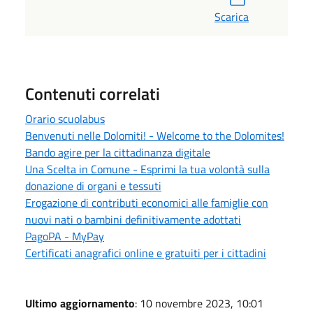
Scarica
Contenuti correlati
Orario scuolabus
Benvenuti nelle Dolomiti! - Welcome to the Dolomites!
Bando agire per la cittadinanza digitale
Una Scelta in Comune - Esprimi la tua volontà sulla
donazione di organi e tessuti
Erogazione di contributi economici alle famiglie con
nuovi nati o bambini definitivamente adottati
PagoPA - MyPay
Certificati anagrafici online e gratuiti per i cittadini
Ultimo aggiornamento
: 10 novembre 2023, 10:01