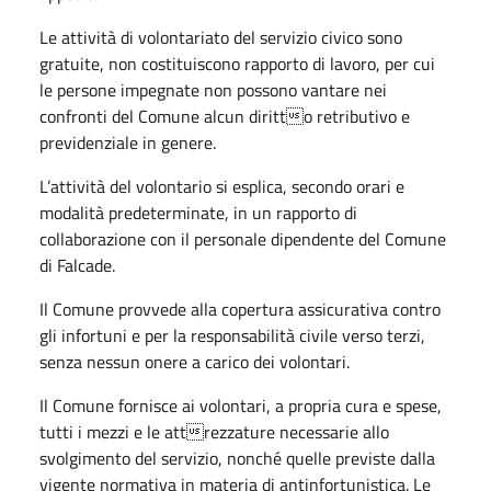
Le attività di volontariato del servizio civico sono
gratuite, non costituiscono rapporto di lavoro, per cui
le persone impegnate non possono vantare nei
confronti del Comune alcun diritto retributivo e
previdenziale in genere.
L’attività del volontario si esplica, secondo orari e
modalità predeterminate, in un rapporto di
collaborazione con il personale dipendente del Comune
di Falcade.
Il Comune provvede alla copertura assicurativa contro
gli infortuni e per la responsabilità civile verso terzi,
senza nessun onere a carico dei volontari.
Il Comune fornisce ai volontari, a propria cura e spese,
tutti i mezzi e le attrezzature necessarie allo
svolgimento del servizio, nonché quelle previste dalla
vigente normativa in materia di antinfortunistica. Le