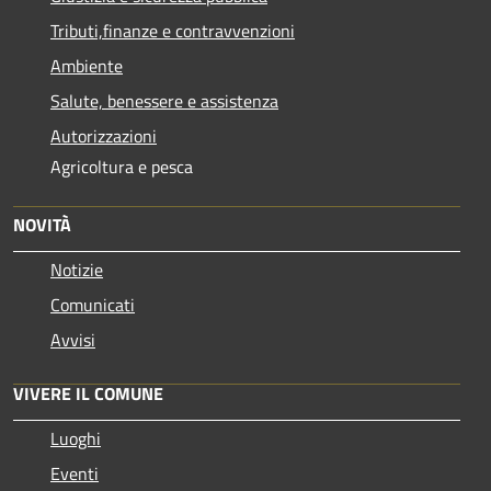
Tributi,finanze e contravvenzioni
Ambiente
Salute, benessere e assistenza
Autorizzazioni
Agricoltura e pesca
NOVITÀ
Notizie
Comunicati
Avvisi
VIVERE IL COMUNE
Luoghi
Eventi