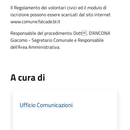
Il Regolamento dei volontari civici ed il modulo di
iscrizione possono essere scaricati dal sito internet
www.comune.falcade.bl.it
Responsabile del procedimento: Dott. D’ANCONA
Giacomo - Segretario Comunale e Responsabile
dell’Area Amministrativa.
A cura di
Ufficio Comunicazioni