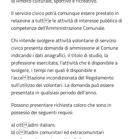
d) Ambito culturale, sportivo e ricreativo.
Il servizio civico potrà comunque essere prestato in
relazione a tutte le attività di interesse pubblico di
competenza dell’Amministrazione Comunale.
Chi intende svolgere attività volontarie di servizio
civico presenta domanda di ammissione al Comune
indicando i dati anagrafici, il titolo di studio, la
professione esercitata, l’attività che è disponibile a
svolgere, i tempi nei quali è disponibile e
l’accettazione incondizionata del Regolamento
sull’utilizzo dei volontari. La domanda può essere
presentata in qualsiasi periodo dell’anno.
Possono presentare richiesta coloro che sono in
possesso dei seguenti requisi:
a) cittadini italiani;
b) cittadini comunitari ed extracomunitari