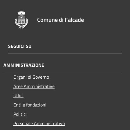
Comune di Falcade
SEGUICI SU
AMMINISTRAZIONE
Organi di Governo
Aree Amministrative
Uffici
Enti e fondazioni
Politici
Personale Amministrativo