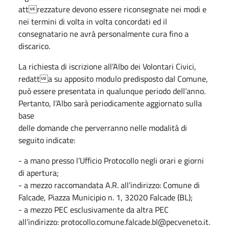
attrezzature devono essere riconsegnate nei modi e
nei termini di volta in volta concordati ed il
consegnatario ne avrà personalmente cura fino a
discarico.
La richiesta di iscrizione all’Albo dei Volontari Civici,
redatta su apposito modulo predisposto dal Comune,
può essere presentata in qualunque periodo dell’anno.
Pertanto, l’Albo sarà periodicamente aggiornato sulla
base
delle domande che perverranno nelle modalità di
seguito indicate:
- a mano presso l’Ufficio Protocollo negli orari e giorni
di apertura;
- a mezzo raccomandata A.R. all’indirizzo: Comune di
Falcade, Piazza Municipio n. 1, 32020 Falcade (BL);
- a mezzo PEC esclusivamente da altra PEC
all’indirizzo: protocollo.comune.falcade.bl@pecveneto.it.