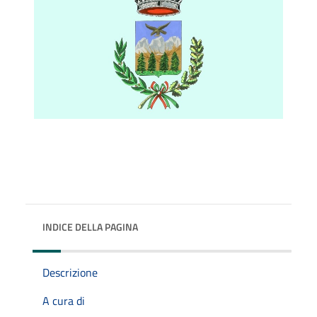
INDICE DELLA PAGINA
Descrizione
A cura di