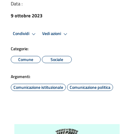
Data :
9 ottobre 2023
Condividi
Vedi azioni
Categorie:
Comune
Sociale
Argomenti:
Comunicazione istituzionale
Comunicazione politica