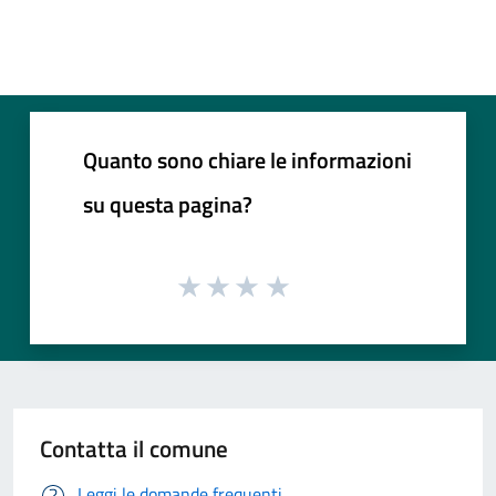
Quanto sono chiare le informazioni
su questa pagina?
Contatta il comune
Leggi le domande frequenti