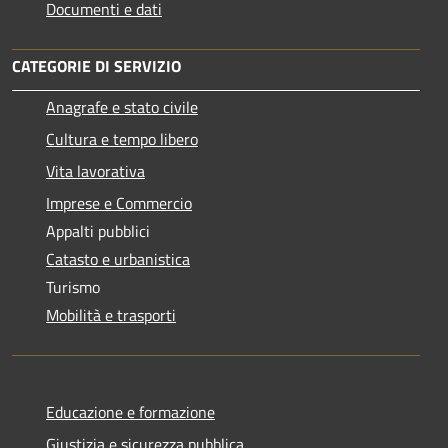
Documenti e dati
CATEGORIE DI SERVIZIO
Anagrafe e stato civile
Cultura e tempo libero
Vita lavorativa
Imprese e Commercio
Appalti pubblici
Catasto e urbanistica
Turismo
Mobilità e trasporti
Educazione e formazione
Giustizia e sicurezza pubblica