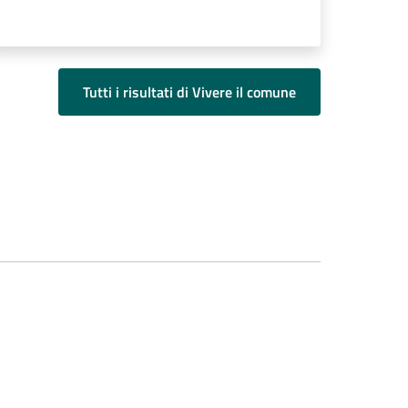
Tutti i risultati di Vivere il comune