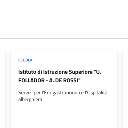
SCUOLA
Istituto di Istruzione Superiore "U.
FOLLADOR - A. DE ROSSI"
Servizi per l'Enogastronomia e l'Ospitalità
alberghiera