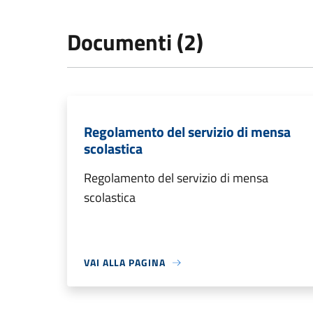
Documenti (2)
Regolamento del servizio di mensa
scolastica
Regolamento del servizio di mensa
scolastica
VAI ALLA PAGINA