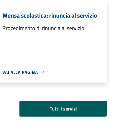
Mensa scolastica: rinuncia al servizio
Procedimento di rinuncia al servizio
VAI ALLA PAGINA
Tutti i servizi