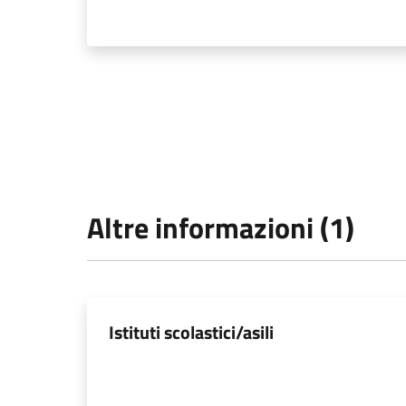
Altre informazioni (1)
Istituti scolastici/asili