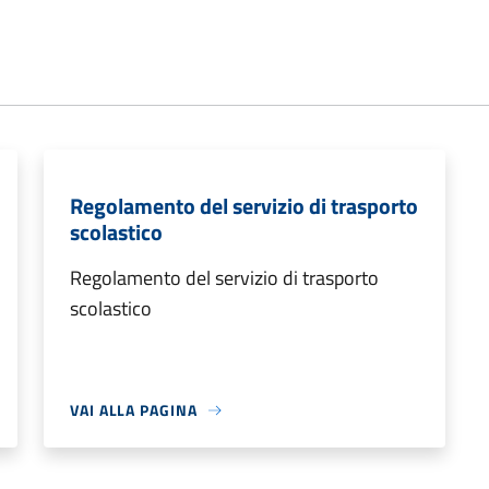
Regolamento del servizio di trasporto
scolastico
Regolamento del servizio di trasporto
scolastico
VAI ALLA PAGINA