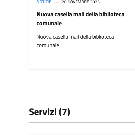
NOTIZIE
20 NOVEMBRE 2023
Nuova casella mail della biblioteca
comunale
Nuova casella mail della biblioteca
comunale
Servizi (7)