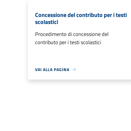
Concessione del contributo per i testi
scolastici
Procedimento di concessione del
contributo per i testi scolastici
VAI ALLA PAGINA