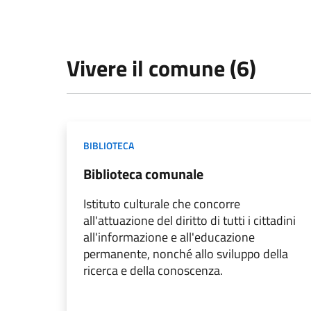
Vivere il comune (6)
BIBLIOTECA
Biblioteca comunale
Istituto culturale che concorre
all'attuazione del diritto di tutti i cittadini
all'informazione e all'educazione
permanente, nonché allo sviluppo della
ricerca e della conoscenza.