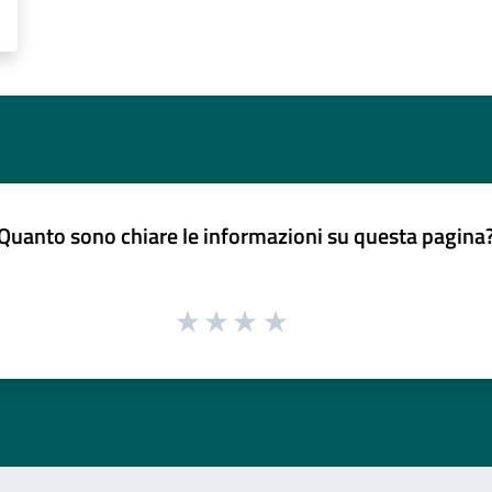
Quanto sono chiare le informazioni su questa pagina