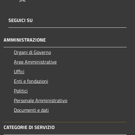
SEGUICI SU
AMMINISTRAZIONE
Organi di Governo
Aree Amministrative
Uffici
Enti e fondazioni
Politici
Personale Amministrativo
Documenti e dati
CATEGORIE DI SERVIZIO