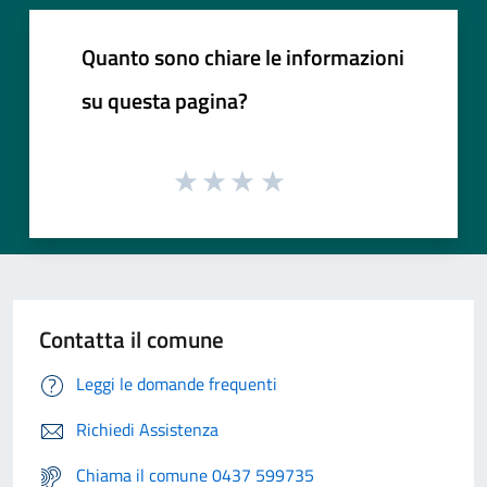
Quanto sono chiare le informazioni
su questa pagina?
Contatta il comune
Leggi le domande frequenti
Richiedi Assistenza
Chiama il comune 0437 599735