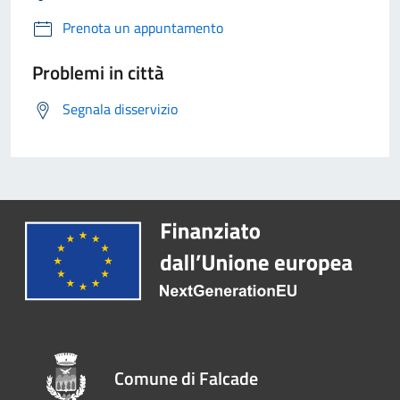
Prenota un appuntamento
Problemi in città
Segnala disservizio
Comune di Falcade