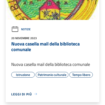
NOTIZIE
20 NOVEMBRE 2023
Nuova casella mail della biblioteca
comunale
Nuova casella mail della biblioteca comunale
Istruzione
Patrimonio culturale
Tempo libero
LEGGI DI PIÙ