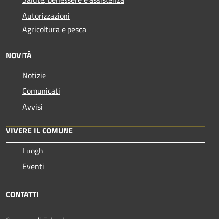
Autorizzazioni
Agricoltura e pesca
NOVITÀ
Notizie
Comunicati
Avvisi
VIVERE IL COMUNE
Luoghi
Eventi
CONTATTI