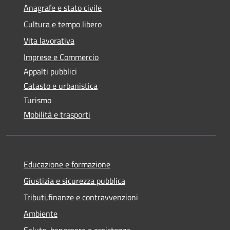
Anagrafe e stato civile
Cultura e tempo libero
Vita lavorativa
Imprese e Commercio
Appalti pubblici
Catasto e urbanistica
Turismo
Mobilità e trasporti
Educazione e formazione
Giustizia e sicurezza pubblica
Tributi,finanze e contravvenzioni
Ambiente
Salute, benessere e assistenza