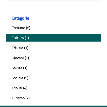
Categorie
Comune (8)
Cultura (1)
Edilizia (1)
Giovani (1)
Salute (1)
Sociale (5)
Tributi (4)
Turismo (2)