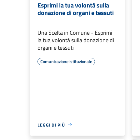
Esprimi la tua volontà sulla
donazione di organi e tessuti
Una Scelta in Comune - Esprimi
la tua volontà sulla donazione di
organi e tessuti
Comunicazione istituzionale
LEGGI DI PIÙ