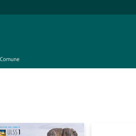
il Comune