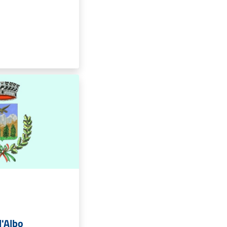
l'Albo