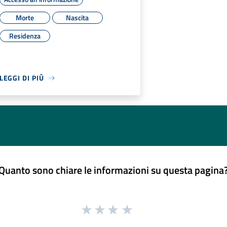
Morte
Nascita
Residenza
LEGGI DI PIÙ
Quanto sono chiare le informazioni su questa pagina