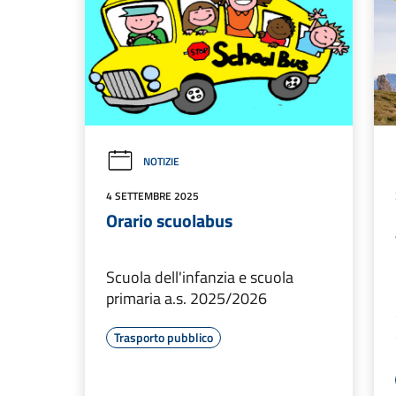
NOTIZIE
4 SETTEMBRE 2025
Orario scuolabus
Scuola dell'infanzia e scuola
primaria a.s. 2025/2026
Trasporto pubblico