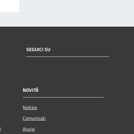
SEGUICI SU
NOVITÀ
Notizie
Comunicati
i
Avvisi