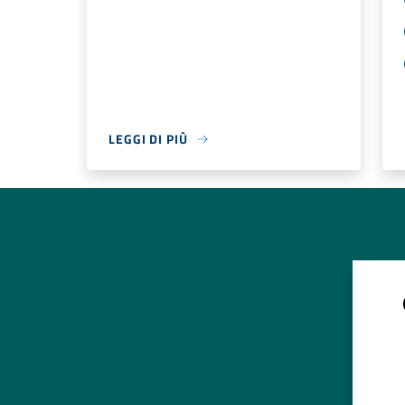
LEGGI DI PIÙ