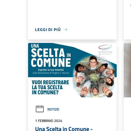
LEGGI DI PIÙ
NOTIZIE
1 FEBBRAIO 2024
Una Scelta in Comune -