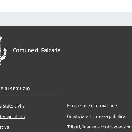
Comune di Falcade
E DI SERVIZIO
Educazione e formazione
 stato civile
Giustizia e sicurezza pubblica
 tempo libero
Tributi,finanze e contravvenzion
ativa