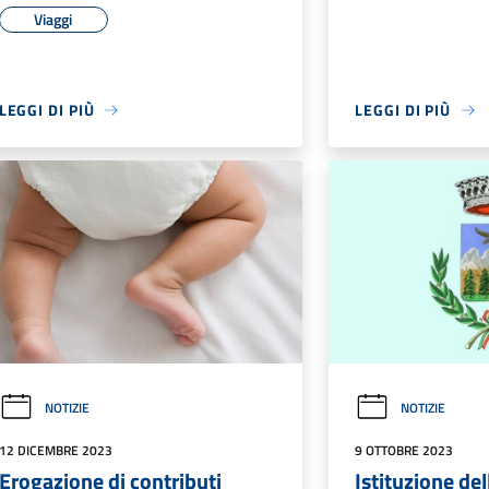
Viaggi
LEGGI DI PIÙ
LEGGI DI PIÙ
NOTIZIE
NOTIZIE
12 DICEMBRE 2023
9 OTTOBRE 2023
Erogazione di contributi
Istituzione del