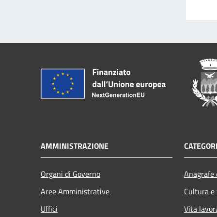
AMMINISTRAZIONE
CATEGORI
Organi di Governo
Anagrafe e
Aree Amministrative
Cultura e
Uffici
Vita lavor