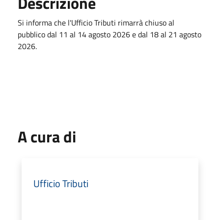
Descrizione
Si informa che l'Ufficio Tributi rimarrà chiuso al
pubblico dal 11 al 14 agosto 2026 e dal 18 al 21 agosto
2026.
A cura di
Ufficio Tributi