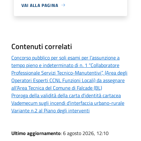
VAI ALLA PAGINA
Contenuti correlati
Concorso pubblico per soli esami per l’assunzione a
tempo pieno e indeterminato di n. 1 “Collaboratore
Professionale Servizi Tecnico-Manutentivi”, (Area degli
Operatori Esperti CCNL Funzioni Locali) da assegnare
all’Area Tecnica del Comune di Falcade (BL)
Proroga della validità della carta d'identità cartacea
Vademecum sugli incendi d'interfaccia urbano-rurale
Variante n.2 al Piano degli interventi
Ultimo aggiornamento
: 6 agosto 2026, 12:10