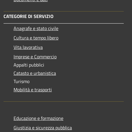
CATEGORIE DI SERVIZIO
Anagrafe e stato civile
Cultura e tempo libero
Vita lavorativa
Imprese e Commercio
Appalti pubblici
Catasto e urbanistica
Turismo
Mobilità e trasporti
Educazione e formazione
Giustizia e sicurezza pubblica