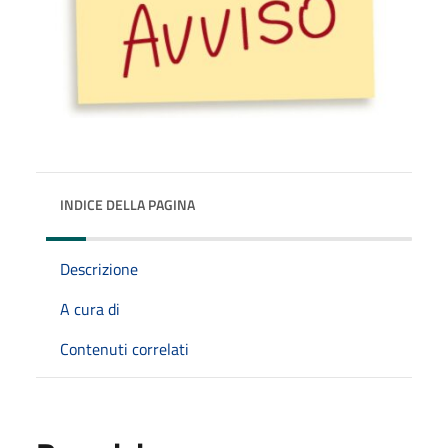
INDICE DELLA PAGINA
Descrizione
A cura di
Contenuti correlati