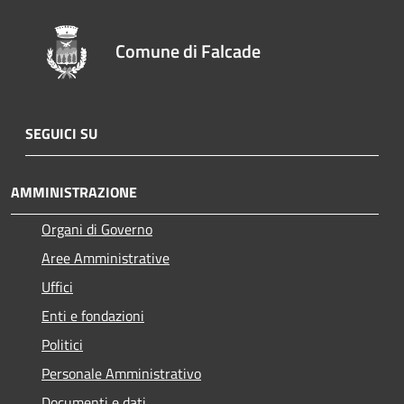
Comune di Falcade
SEGUICI SU
AMMINISTRAZIONE
Organi di Governo
Aree Amministrative
Uffici
Enti e fondazioni
Politici
Personale Amministrativo
Documenti e dati