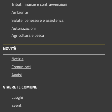
Tributi,finanze e contravvenzioni
Ambiente
Salute, benessere e assistenza
Autorizzazioni
Agricoltura e pesca
NOVITÀ
Notizie
Comunicati
Avvisi
VIVERE IL COMUNE
Luoghi
Eventi