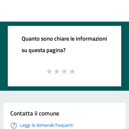
Quanto sono chiare le informazioni
su questa pagina?
Contatta il comune
Leggi le domande frequenti