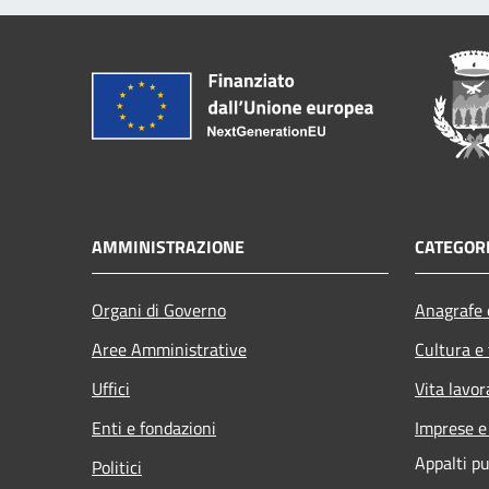
AMMINISTRAZIONE
CATEGORI
Organi di Governo
Anagrafe e
Aree Amministrative
Cultura e
Uffici
Vita lavor
Enti e fondazioni
Imprese 
Appalti pu
Politici