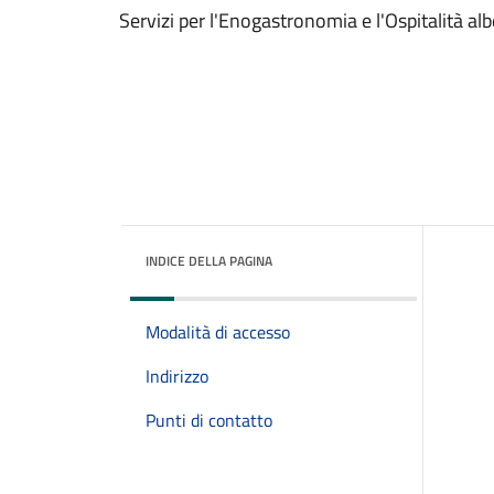
Servizi per l'Enogastronomia e l'Ospitalità al
INDICE DELLA PAGINA
Modalità di accesso
Indirizzo
Punti di contatto