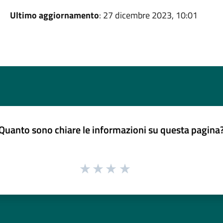
Ultimo aggiornamento
: 27 dicembre 2023, 10:01
Quanto sono chiare le informazioni su questa pagina