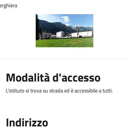
berghiera
Modalità d'accesso
L'istituto si trova su strada ed è accessibile a tutti.
Indirizzo