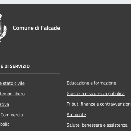
Comune di Falcade
E DI SERVIZIO
Educazione e formazione
 stato civile
Giustizia e sicurezza pubblica
 tempo libero
Tributi,finanze e contravvenzion
ativa
Ambiente
e Commercio
bblici
Salute, benessere e assistenza