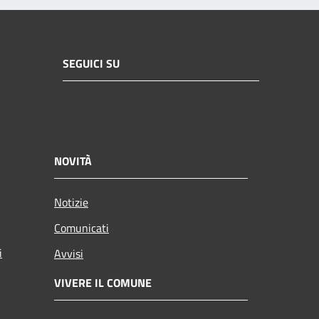
SEGUICI SU
NOVITÀ
Notizie
Comunicati
i
Avvisi
VIVERE IL COMUNE