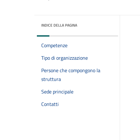
INDICE DELLA PAGINA
Competenze
Tipo di organizzazione
Persone che compongono la
struttura
Sede principale
Contatti