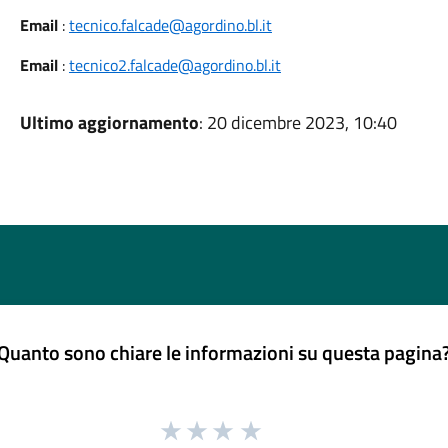
Email
:
tecnico.falcade@agordino.bl.it
Email
:
tecnico2.falcade@agordino.bl.it
Ultimo aggiornamento
: 20 dicembre 2023, 10:40
Quanto sono chiare le informazioni su questa pagina