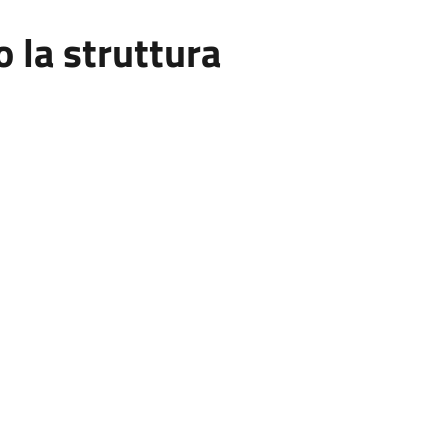
la struttura