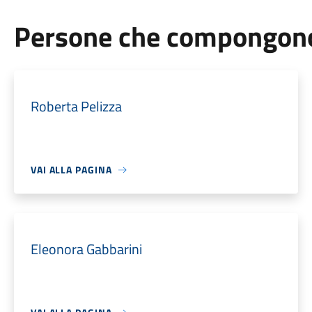
Persone che compongono 
Roberta Pelizza
VAI ALLA PAGINA
Eleonora Gabbarini