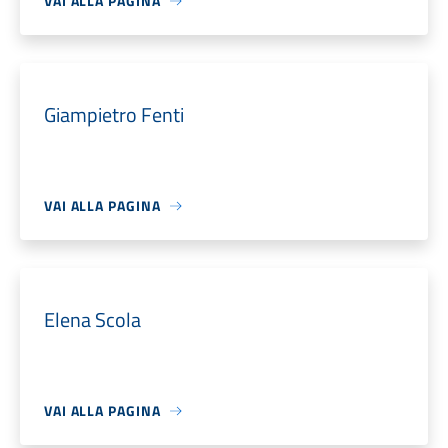
VAI ALLA PAGINA
Giampietro Fenti
VAI ALLA PAGINA
Elena Scola
VAI ALLA PAGINA