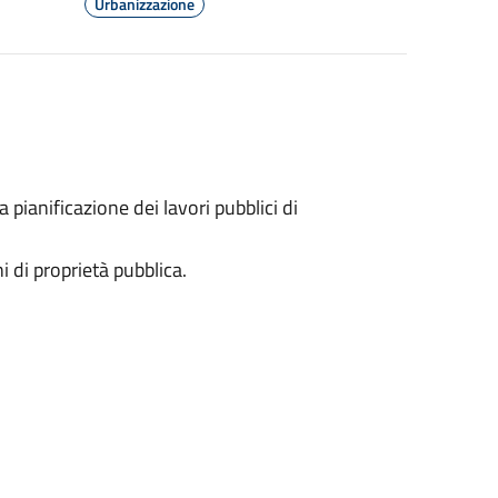
Urbanizzazione
a pianificazione dei lavori pubblici di
 di proprietà pubblica.