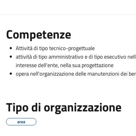
Competenze
Attività di tipo tecnico-progettuale
attività di tipo amministrativo e di tipo esecutivo nell
interesse dell'ente, nella sua progettazione
opera nell'organizzazione delle manutenzioni dei beni
Tipo di organizzazione
area