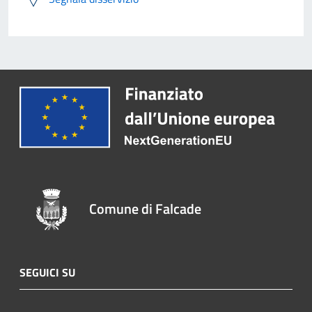
Comune di Falcade
SEGUICI SU