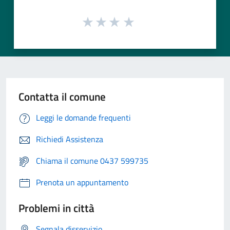
Contatta il comune
Leggi le domande frequenti
Richiedi Assistenza
Chiama il comune 0437 599735
Prenota un appuntamento
Problemi in città
Segnala disservizio