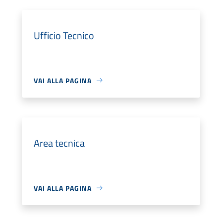
Ufficio Tecnico
VAI ALLA PAGINA
Area tecnica
VAI ALLA PAGINA