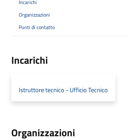
Incarichi
Organizzazioni
Punti di contatto
Incarichi
Istruttore tecnico - Ufficio Tecnico
Organizzazioni