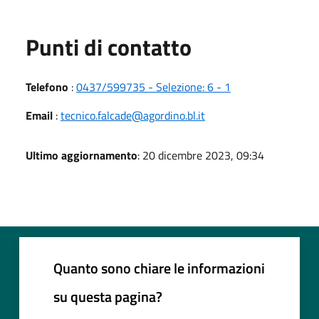
Punti di contatto
Telefono
:
0437/599735 - Selezione: 6 - 1
Email
:
tecnico.falcade@agordino.bl.it
Ultimo aggiornamento
: 20 dicembre 2023, 09:34
Quanto sono chiare le informazioni
su questa pagina?