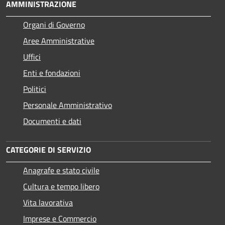
AMMINISTRAZIONE
Organi di Governo
Aree Amministrative
Uffici
Enti e fondazioni
Politici
Personale Amministrativo
Documenti e dati
CATEGORIE DI SERVIZIO
Anagrafe e stato civile
Cultura e tempo libero
Vita lavorativa
Imprese e Commercio