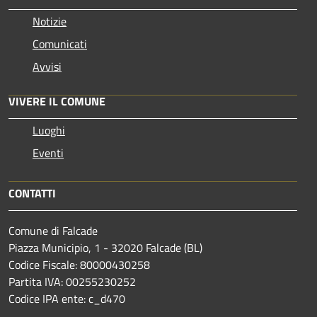
Notizie
Comunicati
Avvisi
VIVERE IL COMUNE
Luoghi
Eventi
CONTATTI
Comune di Falcade
Piazza Municipio, 1 - 32020 Falcade (BL)
Codice Fiscale: 80000430258
Partita IVA: 00255230252
Codice IPA ente: c_d470