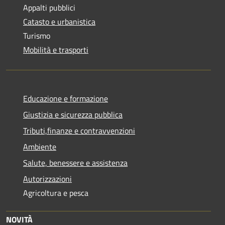
Appalti pubblici
Catasto e urbanistica
Turismo
Mobilità e trasporti
Educazione e formazione
Giustizia e sicurezza pubblica
Tributi,finanze e contravvenzioni
Ambiente
Salute, benessere e assistenza
Autorizzazioni
Agricoltura e pesca
NOVITÀ