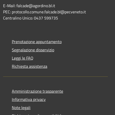
E-Mail: falcade@agordino.bl.it
PEC: protocollo.comune.falcade.bl@pecveneto.it
Centralino Unico: 0437 599735
Prenotazione appuntamento
Segnalazione disservizio
Leggi le FAQ
Richiesta assistenza
Amministrazione trasparente
Informativa privacy
Note legali