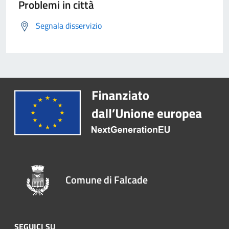
Problemi in città
Segnala disservizio
Comune di Falcade
SEGUICI SU