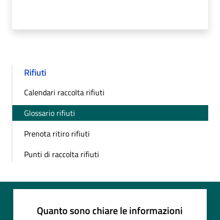
Rifiuti
Calendari raccolta rifiuti
Glossario rifiuti
Prenota ritiro rifiuti
Punti di raccolta rifiuti
Quanto sono chiare le informazioni