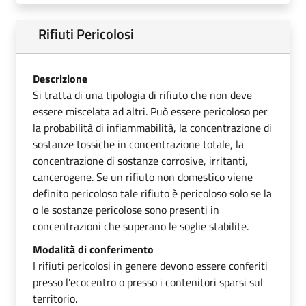
Rifiuti Pericolosi
Descrizione
Si tratta di una tipologia di rifiuto che non deve
essere miscelata ad altri. Può essere pericoloso per
la probabilità di infiammabilità, la concentrazione di
sostanze tossiche in concentrazione totale, la
concentrazione di sostanze corrosive, irritanti,
cancerogene. Se un rifiuto non domestico viene
definito pericoloso tale rifiuto è pericoloso solo se la
o le sostanze pericolose sono presenti in
concentrazioni che superano le soglie stabilite.
Modalità di conferimento
I rifiuti pericolosi in genere devono essere conferiti
presso l'ecocentro o presso i contenitori sparsi sul
territorio.