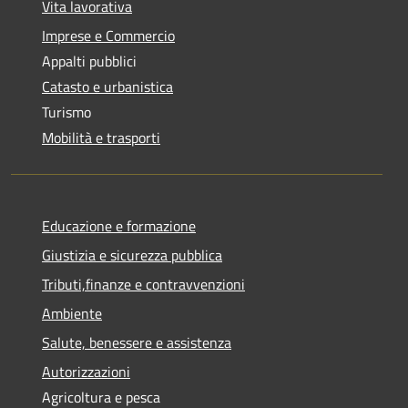
Vita lavorativa
Imprese e Commercio
Appalti pubblici
Catasto e urbanistica
Turismo
Mobilità e trasporti
Educazione e formazione
Giustizia e sicurezza pubblica
Tributi,finanze e contravvenzioni
Ambiente
Salute, benessere e assistenza
Autorizzazioni
Agricoltura e pesca