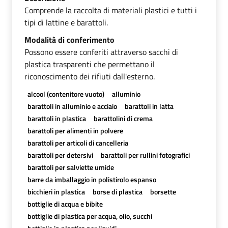
Comprende la raccolta di materiali plastici e tutti i
tipi di lattine e barattoli.
Modalità di conferimento
Possono essere conferiti attraverso sacchi di
plastica trasparenti che permettano il
riconoscimento dei rifiuti dall'esterno.
alcool (contenitore vuoto)
alluminio
barattoli in alluminio e acciaio
barattoli in latta
barattoli in plastica
barattolini di crema
barattoli per alimenti in polvere
barattoli per articoli di cancelleria
barattoli per detersivi
barattoli per rullini fotografici
barattoli per salviette umide
barre da imballaggio in polistirolo espanso
bicchieri in plastica
borse di plastica
borsette
bottiglie di acqua e bibite
bottiglie di plastica per acqua, olio, succhi