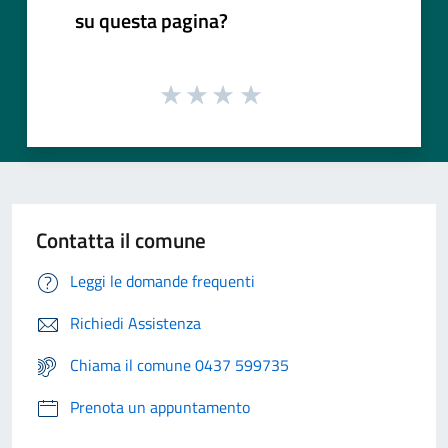
su questa pagina?
Contatta il comune
Leggi le domande frequenti
Richiedi Assistenza
Chiama il comune 0437 599735
Prenota un appuntamento