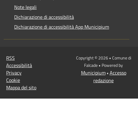
Note legali
Dichiarazione di accessibilità
Dichiarazione di accessibilità App Municipium
RSS
Copyright © 2026 • Comune di
Accessibilità
Falcade • Powered by
Privacy
Municipium
Accesso
•
Cookie
redazione
Mappa del sito