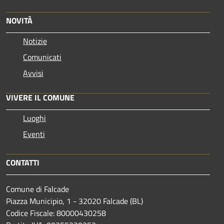
NOVITÀ
Notizie
Comunicati
Avvisi
VIVERE IL COMUNE
Luoghi
Eventi
CONTATTI
Comune di Falcade
Piazza Municipio, 1 - 32020 Falcade (BL)
Codice Fiscale: 80000430258