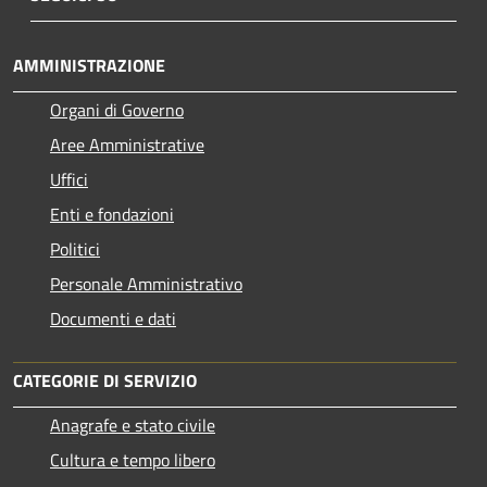
AMMINISTRAZIONE
Organi di Governo
Aree Amministrative
Uffici
Enti e fondazioni
Politici
Personale Amministrativo
Documenti e dati
CATEGORIE DI SERVIZIO
Anagrafe e stato civile
Cultura e tempo libero