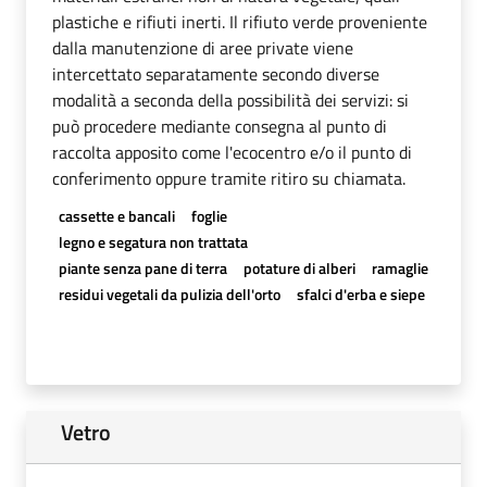
plastiche e rifiuti inerti. Il rifiuto verde proveniente
dalla manutenzione di aree private viene
intercettato separatamente secondo diverse
modalità a seconda della possibilità dei servizi: si
può procedere mediante consegna al punto di
raccolta apposito come l'ecocentro e/o il punto di
conferimento oppure tramite ritiro su chiamata.
cassette e bancali
foglie
legno e segatura non trattata
piante senza pane di terra
potature di alberi
ramaglie
residui vegetali da pulizia dell'orto
sfalci d'erba e siepe
Vetro