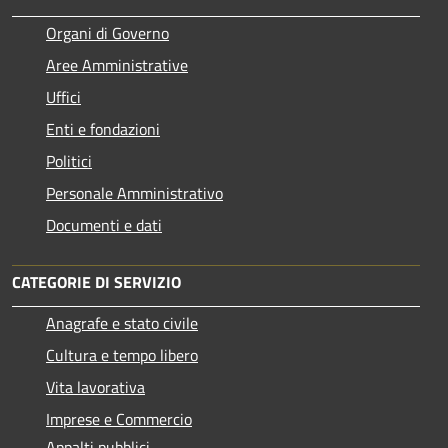
Organi di Governo
Aree Amministrative
Uffici
Enti e fondazioni
Politici
Personale Amministrativo
Documenti e dati
CATEGORIE DI SERVIZIO
Anagrafe e stato civile
Cultura e tempo libero
Vita lavorativa
Imprese e Commercio
Appalti pubblici