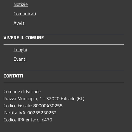
Notizie
Comunicati
Avvisi
VIVERE IL COMUNE
Luoghi
Eventi
CONTATTI
Comune di Falcade
Piazza Municipio, 1 - 32020 Falcade (BL)
Codice Fiscale: 80000430258
Partita IVA: 00255230252
Codice IPA ente: c_d470