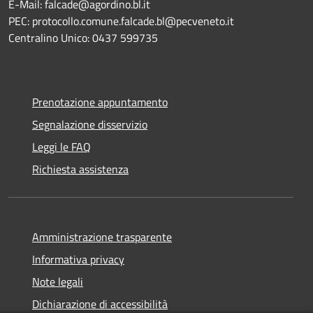
E-Mail: falcade@agordino.bl.it
PEC: protocollo.comune.falcade.bl@pecveneto.it
Centralino Unico: 0437 599735
Prenotazione appuntamento
Segnalazione disservizio
Leggi le FAQ
Richiesta assistenza
Amministrazione trasparente
Informativa privacy
Note legali
Dichiarazione di accessibilità