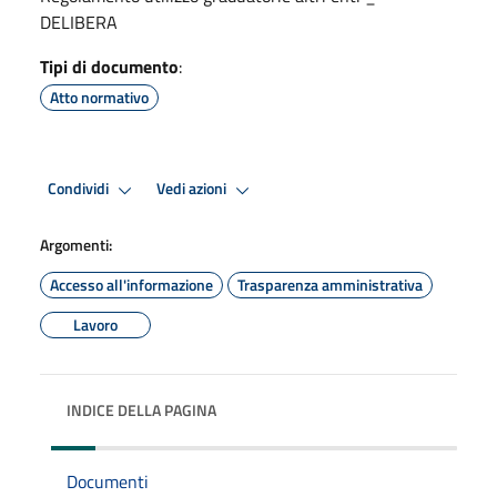
DELIBERA
Tipi di documento
:
Atto normativo
Condividi
Vedi azioni
Argomenti:
Accesso all'informazione
Trasparenza amministrativa
Lavoro
INDICE DELLA PAGINA
Documenti