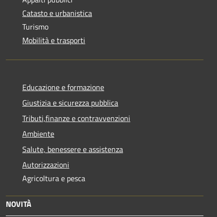
Catasto e urbanistica
Turismo
Mobilità e trasporti
Educazione e formazione
Giustizia e sicurezza pubblica
Tributi,finanze e contravvenzioni
Ambiente
Salute, benessere e assistenza
Autorizzazioni
Agricoltura e pesca
NOVITÀ