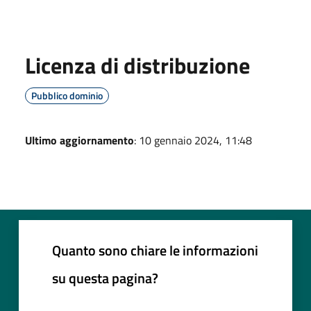
Licenza di distribuzione
Pubblico dominio
Ultimo aggiornamento
: 10 gennaio 2024, 11:48
Quanto sono chiare le informazioni
su questa pagina?