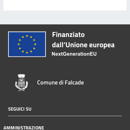
Comune di Falcade
SEGUICI SU
AMMINISTRAZIONE