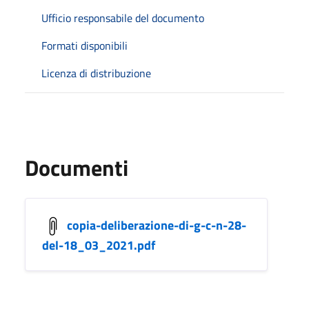
Ufficio responsabile del documento
Formati disponibili
Licenza di distribuzione
Documenti
copia-deliberazione-di-g-c-n-28-
del-18_03_2021.pdf