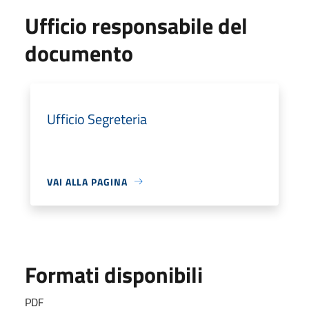
Ufficio responsabile del
documento
Ufficio Segreteria
VAI ALLA PAGINA
Formati disponibili
PDF