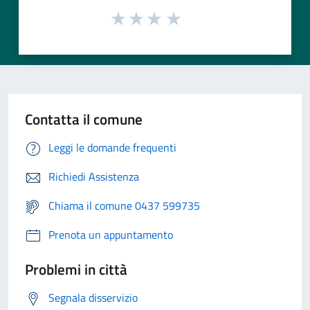
Contatta il comune
Leggi le domande frequenti
Richiedi Assistenza
Chiama il comune 0437 599735
Prenota un appuntamento
Problemi in città
Segnala disservizio