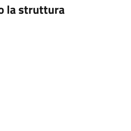
la struttura