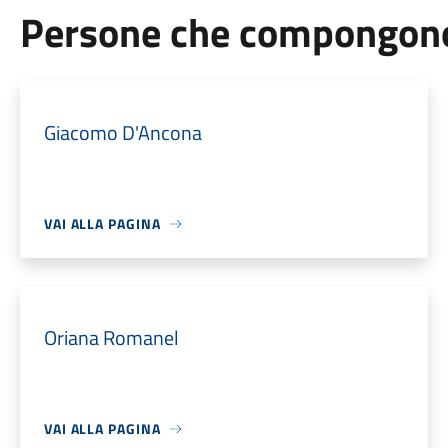
Persone che compongono 
Giacomo D'Ancona
VAI ALLA PAGINA
Oriana Romanel
VAI ALLA PAGINA