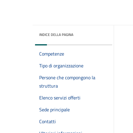
INDICE DELLA PAGINA
Competenze
Tipo di organizzazione
Persone che compongono la
struttura
Elenco servizi offerti
Sede principale
Contatti