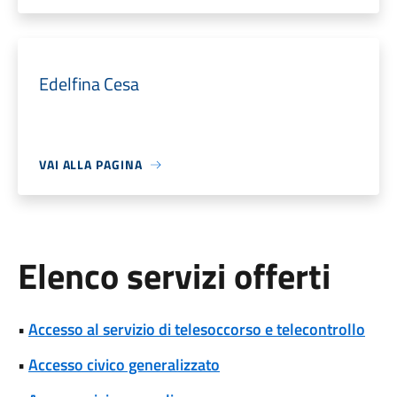
Edelfina Cesa
VAI ALLA PAGINA
Elenco servizi offerti
•
Accesso al servizio di telesoccorso e telecontrollo
•
Accesso civico generalizzato