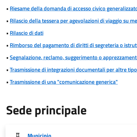
•
Riesame della domanda di accesso civico generalizzat
•
Rilascio della tessera per agevolazioni di viaggio su me
•
Rilascio di dati
•
Rimborso del pagamento di diritti di segreteria o istrut
•
Segnalazione, reclamo, suggerimento o apprezzamen
•
Trasmissione di integrazioni documentali per altre tipo
•
Trasmissione di una "comunicazione generica"
Sede principale
Municipio