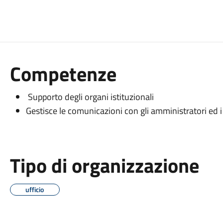
Competenze
Supporto degli organi istituzionali
Gestisce le comunicazioni con gli amministratori ed i 
Tipo di organizzazione
ufficio