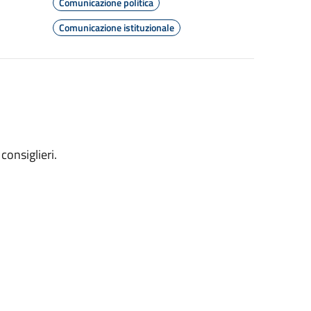
Comunicazione politica
Comunicazione istituzionale
consiglieri.