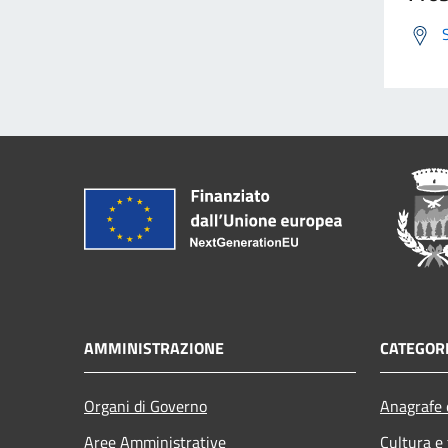
AMMINISTRAZIONE
CATEGORI
Organi di Governo
Anagrafe e
Aree Amministrative
Cultura e