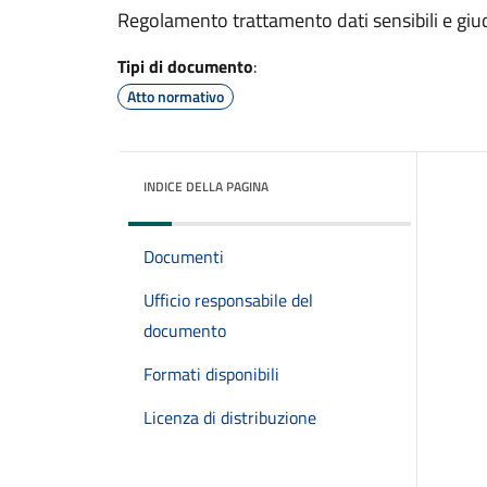
Regolamento trattamento dati sensibili e giud
Tipi di documento
:
Atto normativo
INDICE DELLA PAGINA
Documenti
Ufficio responsabile del
documento
Formati disponibili
Licenza di distribuzione