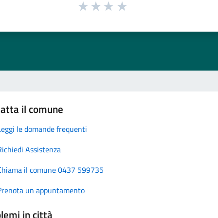
atta il comune
Leggi le domande frequenti
Richiedi Assistenza
Chiama il comune 0437 599735
Prenota un appuntamento
lemi in città