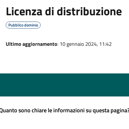
Licenza di distribuzione
Pubblico dominio
Ultimo aggiornamento
: 10 gennaio 2024, 11:42
Quanto sono chiare le informazioni su questa pagina