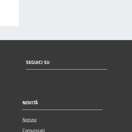
SEGUICI SU
NOVITÀ
Notizie
Comunicati