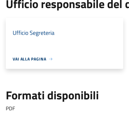
Ufficio responsabile de
Ufficio Segreteria
VAI ALLA PAGINA
Formati disponibili
PDF