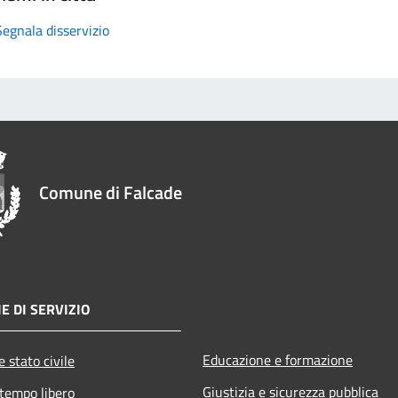
Segnala disservizio
Comune di Falcade
E DI SERVIZIO
Educazione e formazione
 stato civile
Giustizia e sicurezza pubblica
 tempo libero