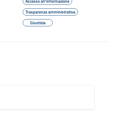
Accesso all'informazione
Trasparenza amministrativa
Giustizia