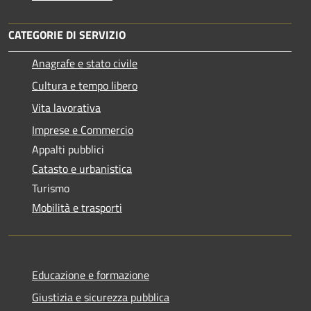
CATEGORIE DI SERVIZIO
Anagrafe e stato civile
Cultura e tempo libero
Vita lavorativa
Imprese e Commercio
Appalti pubblici
Catasto e urbanistica
Turismo
Mobilità e trasporti
Educazione e formazione
Giustizia e sicurezza pubblica