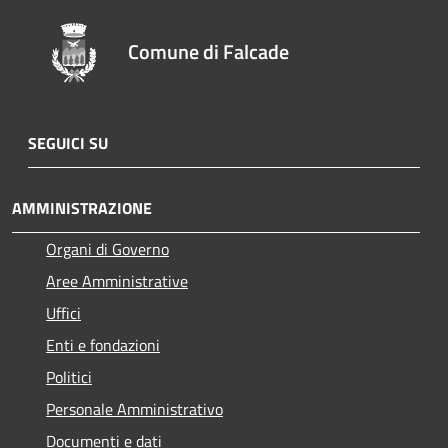
Comune di Falcade
SEGUICI SU
AMMINISTRAZIONE
Organi di Governo
Aree Amministrative
Uffici
Enti e fondazioni
Politici
Personale Amministrativo
Documenti e dati