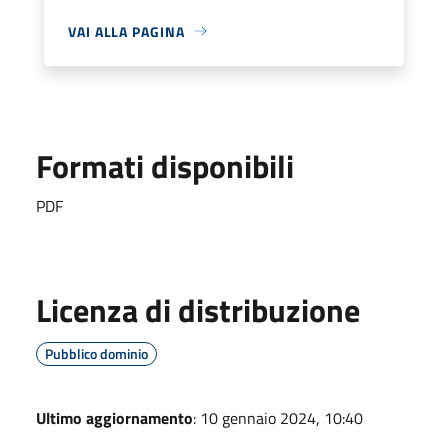
VAI ALLA PAGINA
Formati disponibili
PDF
Licenza di distribuzione
Pubblico dominio
Ultimo aggiornamento
: 10 gennaio 2024, 10:40