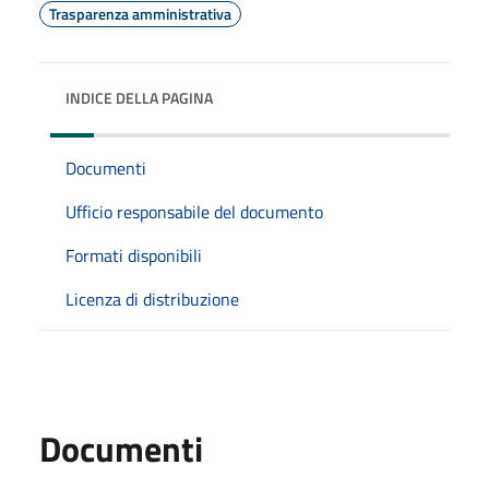
Trasparenza amministrativa
INDICE DELLA PAGINA
Documenti
Ufficio responsabile del documento
Formati disponibili
Licenza di distribuzione
Documenti