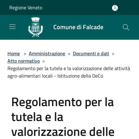
Salta al contenuto principale
Regione Veneto
Comune di Falcade
Home
>
Amministrazione
>
Documenti e dati
>
Atto normativo
>
Regolamento per la tutela e la valorizzazione delle attività
agro-alimentari locali - Istituzione della DeCo
Regolamento per la
tutela e la
valorizzazione delle