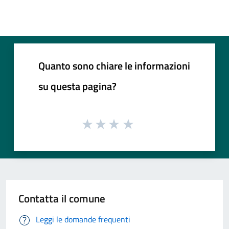
Quanto sono chiare le informazioni
su questa pagina?
Contatta il comune
Leggi le domande frequenti