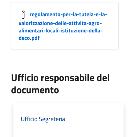
regolamento-per-la-tutela-e-la-
valorizzazione-delle-attivita-agro-
alimentari-locali-istituzione-della-
deco.pdf
Ufficio responsabile del
documento
Ufficio Segreteria