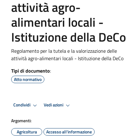
attività agro-
alimentari locali -
Istituzione della DeCo
Regolamento per la tutela e la valorizzazione delle
attività agro-alimentari locali - Istituzione della DeCo
Tipi di documento
:
Atto normativo
Condividi
Vedi azioni
Argomenti:
Agricoltura
Accesso all'informazione