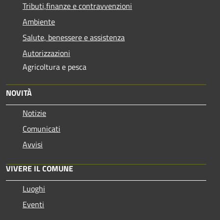
Tributi,finanze e contravvenzioni
Ambiente
Salute, benessere e assistenza
Autorizzazioni
Agricoltura e pesca
NOVITÀ
Notizie
Comunicati
Avvisi
VIVERE IL COMUNE
Luoghi
Eventi