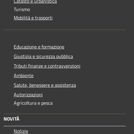
Catasto e urbanistica
Turismo
Mobilità e trasporti
Educazione e formazione
Giustizia e sicurezza pubblica
Tributi,finanze e contravvenzioni
Ambiente
Salute, benessere e assistenza
Autorizzazioni
Agricoltura e pesca
NOVITÀ
Notizie