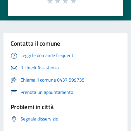
Contatta il comune
Leggi le domande frequenti
Richiedi Assistenza
Chiama il comune 0437 599735
Prenota un appuntamento
Problemi in città
Segnala disservizio