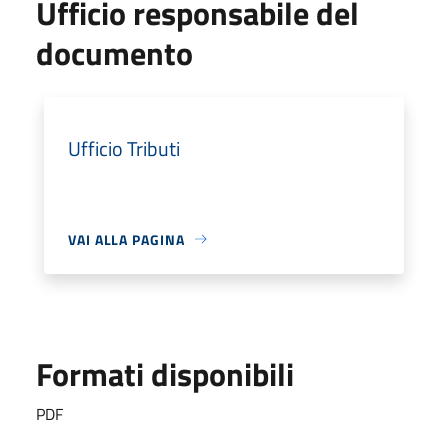
Ufficio responsabile del
documento
Ufficio Tributi
VAI ALLA PAGINA
Formati disponibili
PDF