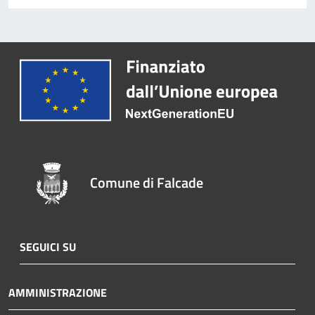
Comune di Falcade
SEGUICI SU
AMMINISTRAZIONE