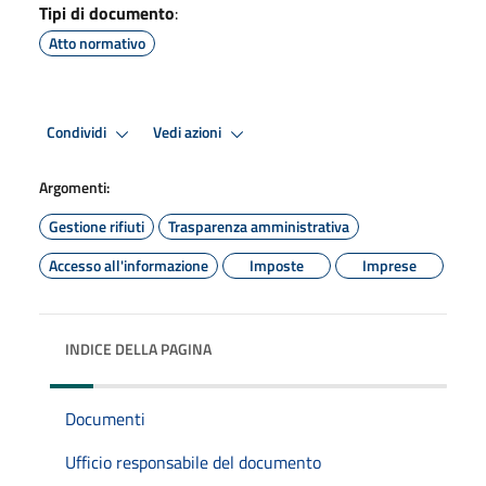
Tipi di documento
:
Atto normativo
Condividi
Vedi azioni
Argomenti:
Gestione rifiuti
Trasparenza amministrativa
Accesso all'informazione
Imposte
Imprese
INDICE DELLA PAGINA
Documenti
Ufficio responsabile del documento