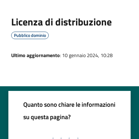
Licenza di distribuzione
Pubblico dominio
Ultimo aggiornamento
: 10 gennaio 2024, 10:28
Quanto sono chiare le informazioni
su questa pagina?