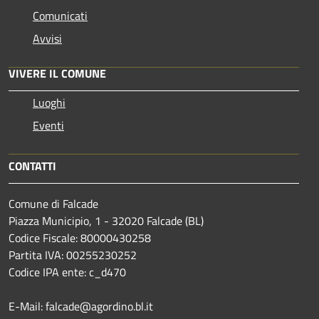
Comunicati
Avvisi
VIVERE IL COMUNE
Luoghi
Eventi
CONTATTI
Comune di Falcade
Piazza Municipio, 1 - 32020 Falcade (BL)
Codice Fiscale: 80000430258
Partita IVA: 00255230252
Codice IPA ente: c_d470
E-Mail: falcade@agordino.bl.it