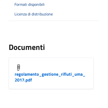
Formati disponibili
Licenza di distribuzione
Documenti
regolamento_gestione_rifiuti_uma_
2017.pdf