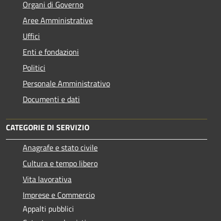
Organi di Governo
Aree Amministrative
Uffici
Enti e fondazioni
Politici
Personale Amministrativo
Documenti e dati
CATEGORIE DI SERVIZIO
Anagrafe e stato civile
Cultura e tempo libero
Vita lavorativa
Imprese e Commercio
Appalti pubblici