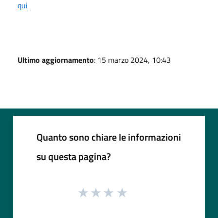
qui
Ultimo aggiornamento
: 15 marzo 2024, 10:43
Quanto sono chiare le informazioni
su questa pagina?