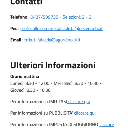
Utili
Contatti
Telefono
:
0437/599735 - Selezioni: 2 - 2
Pec
:
protocollo.comune.falcade.bl@pecveneto.it
Email
:
tributi.falcade@agordino.bl.it
Ulteriori Informazioni
Orario mattina
Lunedì: 8:30 - 12:00 - Mercoledì: 8:30 - 10:30 -
Giovedì: 8:30 - 10:30
Per informazioni su IMU-TASI
cliccare qui
Per informazioni su PUBBLICITA'
cliccare qui
Per informazioni su IMPOSTA DI SOGGIORNO
cliccare