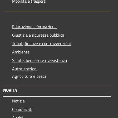
Mobilità e trasporti
Educazione e formazione
Giustizia e sicurezza pubblica
Tributi,finanze e contravvenzioni
Ambiente
Salute, benessere e assistenza
Autorizzazioni
Agricoltura e pesca
NOVITÀ
Notizie
Comunicati
Avvisi