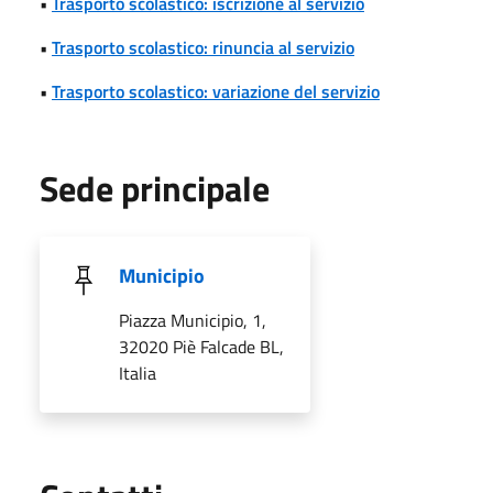
•
Trasporto scolastico: iscrizione al servizio
•
Trasporto scolastico: rinuncia al servizio
•
Trasporto scolastico: variazione del servizio
Sede principale
Municipio
Piazza Municipio, 1,
32020 Piè Falcade BL,
Italia