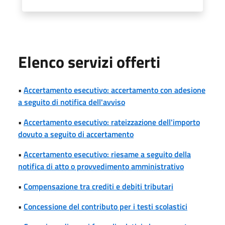
Elenco servizi offerti
•
Accertamento esecutivo: accertamento con adesione
a seguito di notifica dell'avviso
•
Accertamento esecutivo: rateizzazione dell'importo
dovuto a seguito di accertamento
•
Accertamento esecutivo: riesame a seguito della
notifica di atto o provvedimento amministrativo
•
Compensazione tra crediti e debiti tributari
•
Concessione del contributo per i testi scolastici