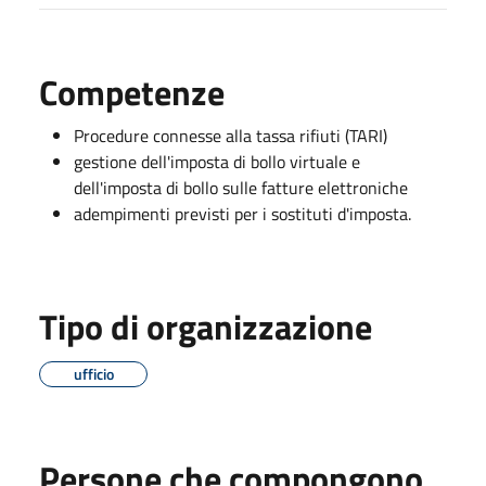
Competenze
Procedure connesse alla tassa rifiuti (TARI)
gestione dell'imposta di bollo virtuale e
dell'imposta di bollo sulle fatture elettroniche
adempimenti previsti per i sostituti d'imposta.
Tipo di organizzazione
ufficio
Persone che compongono