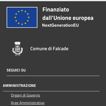
Comune di Falcade
SEGUICI SU
AMMINISTRAZIONE
Organi di Governo
Aree Amministrative