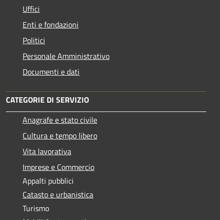
Uffici
Enti e fondazioni
Politici
Personale Amministrativo
Documenti e dati
CATEGORIE DI SERVIZIO
Anagrafe e stato civile
Cultura e tempo libero
Vita lavorativa
Imprese e Commercio
Appalti pubblici
Catasto e urbanistica
Turismo