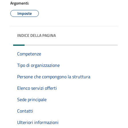
Argomenti:
Imposte
INDICE DELLA PAGINA
Competenze
Tipo di organizzazione
Persone che compongono la struttura
Elenco servizi offerti
Sede principale
Contatti
Ulteriori informazioni