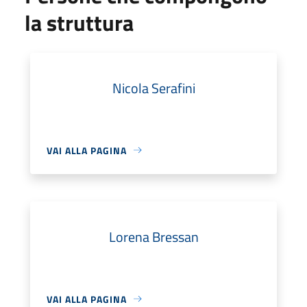
la struttura
Nicola Serafini
VAI ALLA PAGINA
Lorena Bressan
VAI ALLA PAGINA