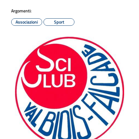
Argomenti:
Associazioni
Sport