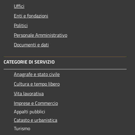
Uffici
Enti e fondazioni
Politici
Personale Amministrativo
Documenti e dati
CATEGORIE DI SERVIZIO
Anagrafe e stato civile
Cultura e tempo libero
Vita lavorativa
Imprese e Commercio
Appalti pubblici
Catasto e urbanistica
Turismo