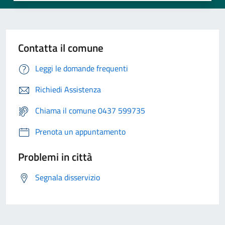
Contatta il comune
Leggi le domande frequenti
Richiedi Assistenza
Chiama il comune 0437 599735
Prenota un appuntamento
Problemi in città
Segnala disservizio