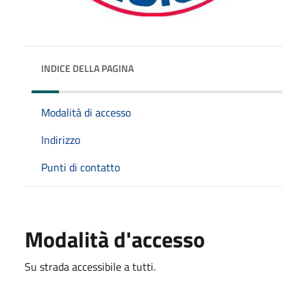
INDICE DELLA PAGINA
Modalità di accesso
Indirizzo
Punti di contatto
Modalità d'accesso
Su strada accessibile a tutti.