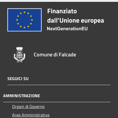
Comune di Falcade
SEGUICI SU
AMMINISTRAZIONE
Organi di Governo
Aree Amministrative