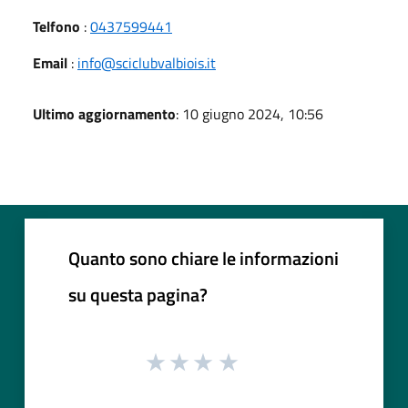
Telfono
:
0437599441
Email
:
info@sciclubvalbiois.it
Ultimo aggiornamento
: 10 giugno 2024, 10:56
Quanto sono chiare le informazioni
su questa pagina?