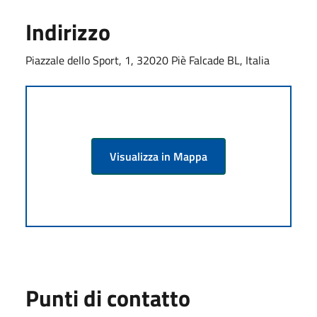
Indirizzo
Piazzale dello Sport, 1, 32020 Piè Falcade BL, Italia
Visualizza in Mappa
Punti di contatto