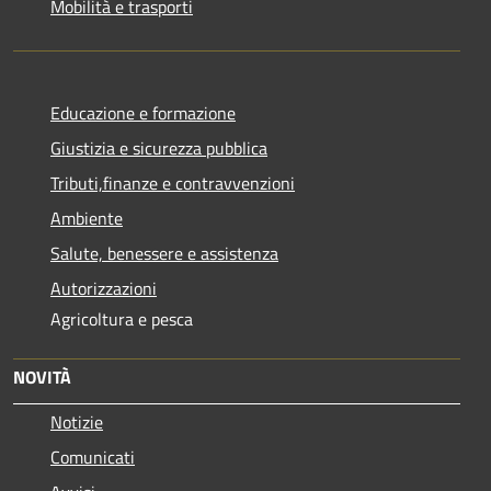
Mobilità e trasporti
Educazione e formazione
Giustizia e sicurezza pubblica
Tributi,finanze e contravvenzioni
Ambiente
Salute, benessere e assistenza
Autorizzazioni
Agricoltura e pesca
NOVITÀ
Notizie
Comunicati