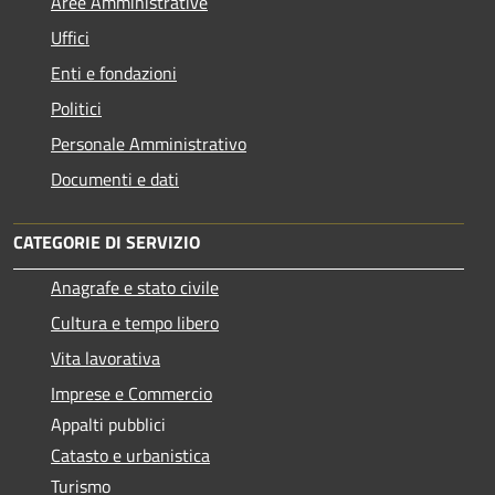
Aree Amministrative
Uffici
Enti e fondazioni
Politici
Personale Amministrativo
Documenti e dati
CATEGORIE DI SERVIZIO
Anagrafe e stato civile
Cultura e tempo libero
Vita lavorativa
Imprese e Commercio
Appalti pubblici
Catasto e urbanistica
Turismo