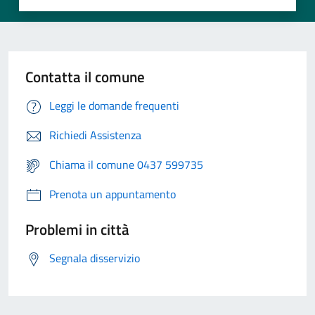
Contatta il comune
Leggi le domande frequenti
Richiedi Assistenza
Chiama il comune 0437 599735
Prenota un appuntamento
Problemi in città
Segnala disservizio