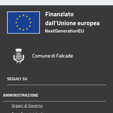
Comune di Falcade
SEGUICI SU
AMMINISTRAZIONE
Organi di Governo