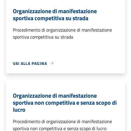
Organizzazione di manifestazione
sportiva competitiva su strada
Procedimento di organizzazione di manifestazione
sportiva competitiva su strada
VAI ALLA PAGINA
Organizzazione di manifestazione
sportiva non competitiva e senza scopo di
lucro
Procedimento di organizzazione di manifestazione
sportiva non competitiva e senza scopo di lucro