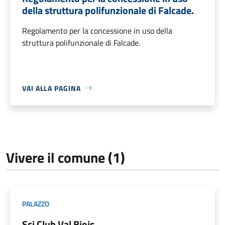
della struttura polifunzionale di Falcade.
Regolamento per la concessione in uso della
struttura polifunzionale di Falcade.
VAI ALLA PAGINA
Vivere il comune (1)
PALAZZO
Sci Club Val Biois