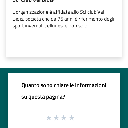
L'organizzazione è affidata allo Sci club Val
Biois, società che da 76 anni è riferimento degli
sport invernali bellunesi e non solo.
Quanto sono chiare le informazioni
su questa pagina?