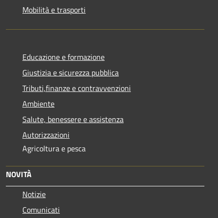
Mobilità e trasporti
Educazione e formazione
Giustizia e sicurezza pubblica
Tributi,finanze e contravvenzioni
Ambiente
Salute, benessere e assistenza
Autorizzazioni
Agricoltura e pesca
NOVITÀ
Notizie
Comunicati