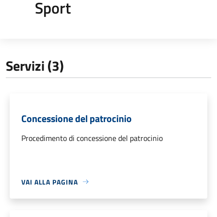
Sport
Servizi (3)
Concessione del patrocinio
Procedimento di concessione del patrocinio
VAI ALLA PAGINA