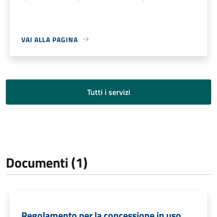
VAI ALLA PAGINA
Tutti i servizi
Documenti (1)
Regolamento per la concessione in uso