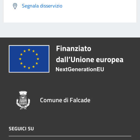
Segnala disservizio
Comune di Falcade
SEGUICI SU