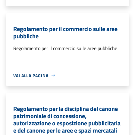
Regolamento per il commercio sulle aree
pubbliche
Regolamento per il commercio sulle aree pubbliche
VAI ALLA PAGINA
Regolamento per la disciplina del canone
patrimoniale di concessione,
autorizzazione o esposizione pubblicitaria
e del canone per le aree e spazi mercatali