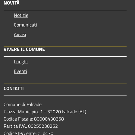
NOVITÀ
Notizie
Comunicati
Avvisi
VIVERE IL COMUNE
Luoghi
Eventi
CONTATTI
Comune di Falcade
Piazza Municipio, 1 - 32020 Falcade (BL)
Codice Fiscale: 80000430258
Partita IVA: 00255230252
Codice IPA ente: c_d470