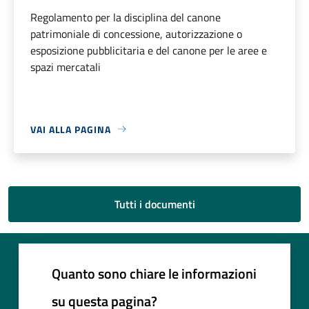
Regolamento per la disciplina del canone
patrimoniale di concessione, autorizzazione o
esposizione pubblicitaria e del canone per le aree e
spazi mercatali
VAI ALLA PAGINA
Tutti i documenti
Quanto sono chiare le informazioni
su questa pagina?