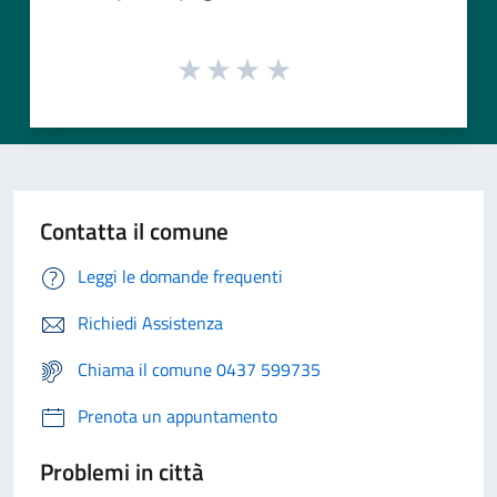
Contatta il comune
Leggi le domande frequenti
Richiedi Assistenza
Chiama il comune 0437 599735
Prenota un appuntamento
Problemi in città