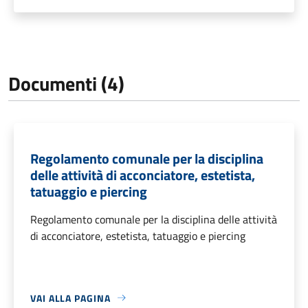
Documenti (4)
Regolamento comunale per la disciplina
delle attività di acconciatore, estetista,
tatuaggio e piercing
Regolamento comunale per la disciplina delle attività
di acconciatore, estetista, tatuaggio e piercing
VAI ALLA PAGINA