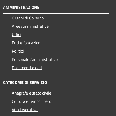
AMMINISTRAZIONE
Organi di Governo
Aree Amministrative
Uffici
Enti e fondazioni
Politici
Personale Amministrativo
Documenti e dati
CATEGORIE DI SERVIZIO
Anagrafe e stato civile
Cultura e tempo libero
Vita lavorativa