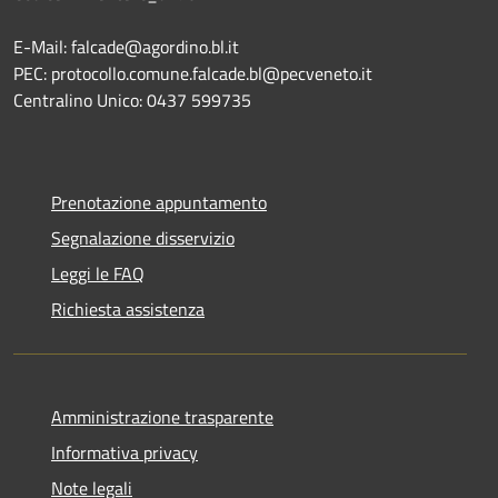
E-Mail: falcade@agordino.bl.it
PEC: protocollo.comune.falcade.bl@pecveneto.it
Centralino Unico: 0437 599735
Prenotazione appuntamento
Segnalazione disservizio
Leggi le FAQ
Richiesta assistenza
Amministrazione trasparente
Informativa privacy
Note legali