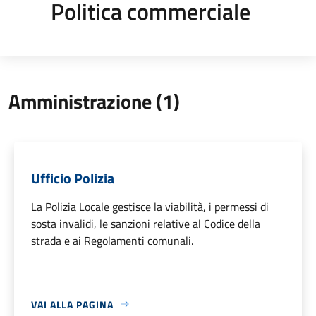
Politica commerciale
Amministrazione (1)
Ufficio Polizia
La Polizia Locale gestisce la viabilità, i permessi di
sosta invalidi, le sanzioni relative al Codice della
strada e ai Regolamenti comunali.
VAI ALLA PAGINA