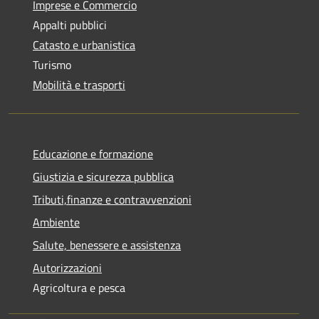
Imprese e Commercio
Appalti pubblici
Catasto e urbanistica
Turismo
Mobilità e trasporti
Educazione e formazione
Giustizia e sicurezza pubblica
Tributi,finanze e contravvenzioni
Ambiente
Salute, benessere e assistenza
Autorizzazioni
Agricoltura e pesca