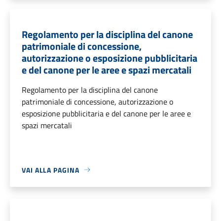
Regolamento per la disciplina del canone
patrimoniale di concessione,
autorizzazione o esposizione pubblicitaria
e del canone per le aree e spazi mercatali
Regolamento per la disciplina del canone
patrimoniale di concessione, autorizzazione o
esposizione pubblicitaria e del canone per le aree e
spazi mercatali
VAI ALLA PAGINA