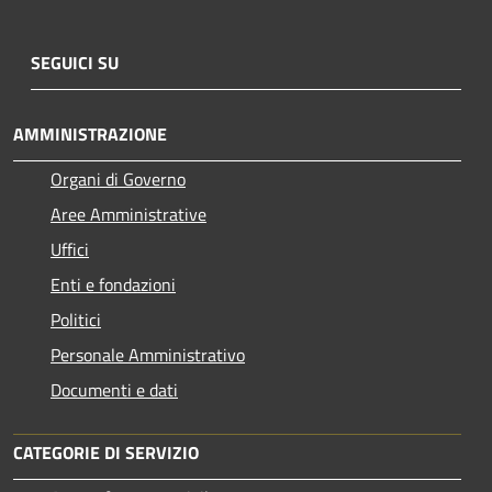
SEGUICI SU
AMMINISTRAZIONE
Organi di Governo
Aree Amministrative
Uffici
Enti e fondazioni
Politici
Personale Amministrativo
Documenti e dati
CATEGORIE DI SERVIZIO