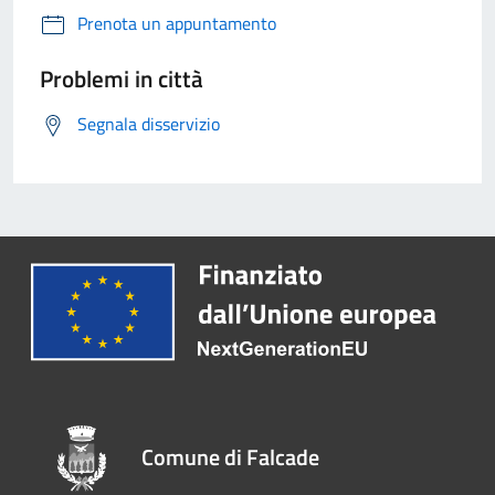
Prenota un appuntamento
Problemi in città
Segnala disservizio
Comune di Falcade