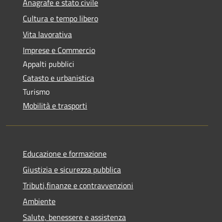
Anagrafe e stato civile
Cultura e tempo libero
Vita lavorativa
Imprese e Commercio
Appalti pubblici
Catasto e urbanistica
Turismo
Mobilità e trasporti
Educazione e formazione
Giustizia e sicurezza pubblica
Tributi,finanze e contravvenzioni
Ambiente
Salute, benessere e assistenza