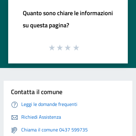
Quanto sono chiare le informazioni
su questa pagina?
Contatta il comune
Leggi le domande frequenti
Richiedi Assistenza
Chiama il comune 0437 599735