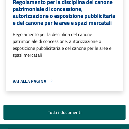
Regolamento per la disciplina del canone
patrimoniale di concessione,
autorizzazione o esposizione pubblicitaria
e del canone per le aree e spazi mercatali
Regolamento per la disciplina del canone
patrimoniale di concessione, autorizzazione o
esposizione pubblicitaria e del canone per le aree e
spazi mercatali
VAI ALLA PAGINA
Tutti i documenti