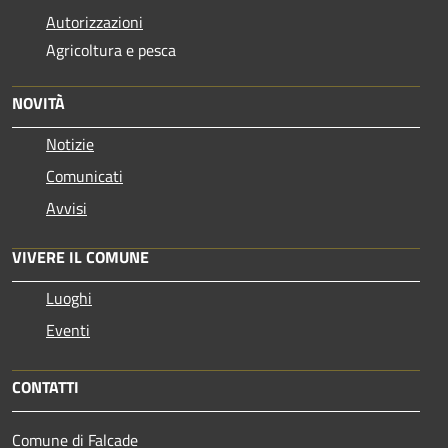
Autorizzazioni
Agricoltura e pesca
NOVITÀ
Notizie
Comunicati
Avvisi
VIVERE IL COMUNE
Luoghi
Eventi
CONTATTI
Comune di Falcade