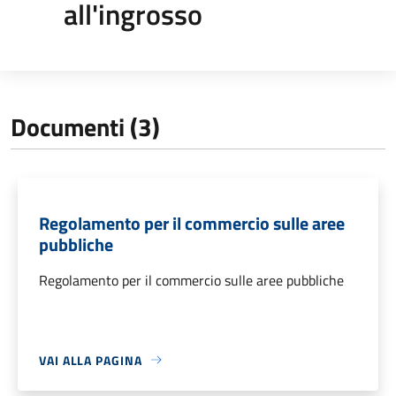
all'ingrosso
Documenti (3)
Regolamento per il commercio sulle aree
pubbliche
Regolamento per il commercio sulle aree pubbliche
VAI ALLA PAGINA