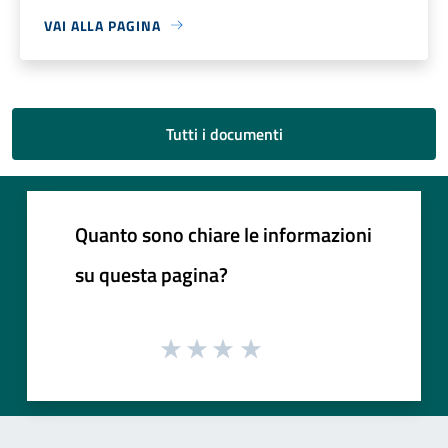
VAI ALLA PAGINA
Tutti i documenti
Quanto sono chiare le informazioni
su questa pagina?