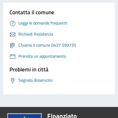
Contatta il comune
Leggi le domande frequenti
Richiedi Assistenza
Chiama il comune 0437 599735
Prenota un appuntamento
Problemi in città
Segnala disservizio