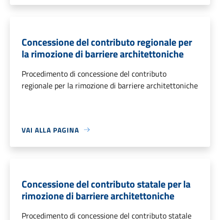
Concessione del contributo regionale per
la rimozione di barriere architettoniche
Procedimento di concessione del contributo
regionale per la rimozione di barriere architettoniche
VAI ALLA PAGINA
Concessione del contributo statale per la
rimozione di barriere architettoniche
Procedimento di concessione del contributo statale