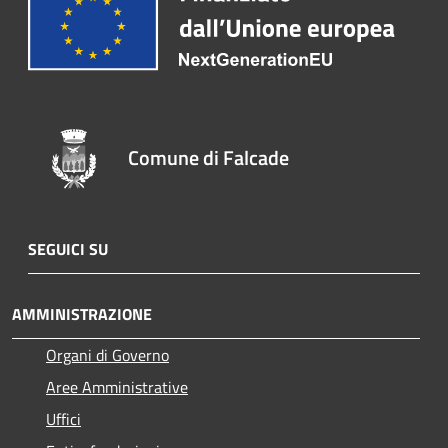
Comune di Falcade
SEGUICI SU
AMMINISTRAZIONE
Organi di Governo
Aree Amministrative
Uffici