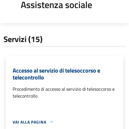
Assistenza sociale
Servizi (15)
Accesso al servizio di telesoccorso e
telecontrollo
Procedimento di accesso al servizio di telesoccorso e
telecontrollo
VAI ALLA PAGINA