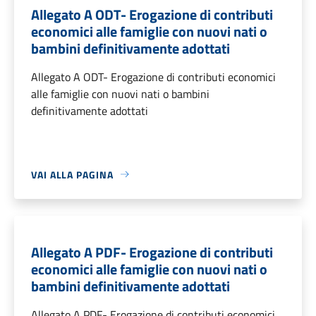
Allegato A ODT- Erogazione di contributi
economici alle famiglie con nuovi nati o
bambini definitivamente adottati
Allegato A ODT- Erogazione di contributi economici
alle famiglie con nuovi nati o bambini
definitivamente adottati
VAI ALLA PAGINA
Allegato A PDF- Erogazione di contributi
economici alle famiglie con nuovi nati o
bambini definitivamente adottati
Allegato A PDF- Erogazione di contributi economici