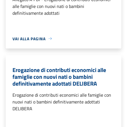
alle famiglie con nuovi nati o bambini
definitivamente adottati
VAI ALLA PAGINA
Erogazione di contributi economici alle
famiglie con nuovi nati o bambini
definitivamente adottati DELIBERA
Erogazione di contributi economici alle famiglie con
nuovi nati o bambini definitivamente adottati
DELIBERA