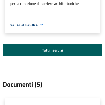
per la rimozione di barriere architettoniche
VAI ALLA PAGINA
Tutti i servizi
Documenti (5)