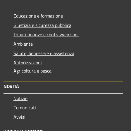
Educazione e formazione
Giustizia e sicurezza pubblica
Tributi,finanze e contravvenzioni
Ambiente
Salute, benessere e assistenza
Autorizzazioni
Agricoltura e pesca
NOVITÀ
Notizie
Comunicati
Avvisi