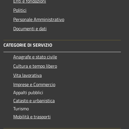
Enti e fondazioni
Politici
Personale Amministrativo
Documenti e dati
CATEGORIE DI SERVIZIO
Anagrafe e stato civile
Cultura e tempo libero
Vita lavorativa
Imprese e Commercio
Appalti pubblici
Catasto e urbanistica
Turismo
Mobilità e trasporti