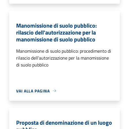
Manomissione di suolo pubblico:
rilascio dell'autorizzazione per la
manomissione di suolo pubblico
Manomissione di suolo pubblico: procedimento di
rilascio dell'autorizzazione per la manomissione
di suolo pubblico
VAI ALLA PAGINA
Proposta di denominazione di un luogo