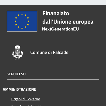
Comune di Falcade
SEGUICI SU
AMMINISTRAZIONE
Organi di Governo