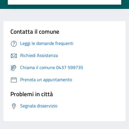
Contatta il comune
Leggi le domande frequenti
Richiedi Assistenza
Chiama il comune 0437 599735
Prenota un appuntamento
Problemi in città
Segnala disservizio