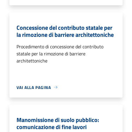
Concessione del contributo statale per
la rimozione di barriere architettoniche
Procedimento di concessione del contributo
statale per la rimozione di barriere
architettoniche
VAI ALLA PAGINA
Manomissione di suolo pubblico:
comunicazione di fine lavori