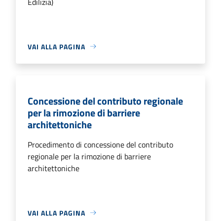
Edilizia)
VAI ALLA PAGINA
Concessione del contributo regionale
per la rimozione di barriere
architettoniche
Procedimento di concessione del contributo
regionale per la rimozione di barriere
architettoniche
VAI ALLA PAGINA