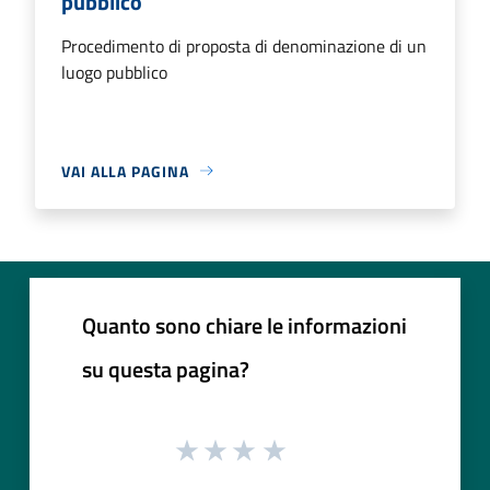
pubblico
Procedimento di proposta di denominazione di un
luogo pubblico
VAI ALLA PAGINA
Quanto sono chiare le informazioni
su questa pagina?