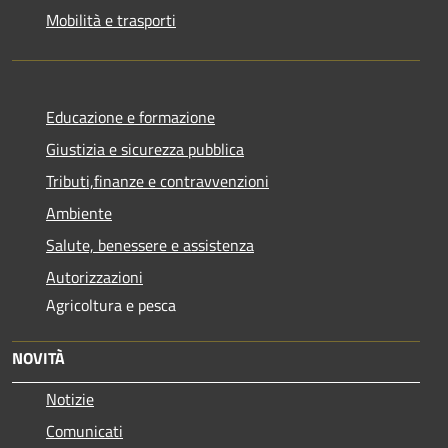
Mobilità e trasporti
Educazione e formazione
Giustizia e sicurezza pubblica
Tributi,finanze e contravvenzioni
Ambiente
Salute, benessere e assistenza
Autorizzazioni
Agricoltura e pesca
NOVITÀ
Notizie
Comunicati