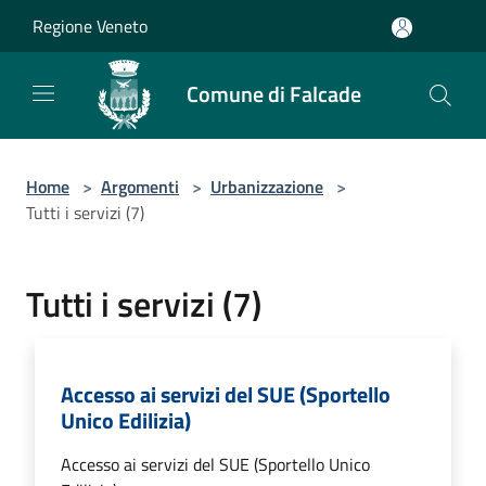
Salta al contenuto principale
Regione Veneto
Comune di Falcade
Home
>
Argomenti
>
Urbanizzazione
>
Tutti i servizi (7)
Tutti i servizi (7)
Accesso ai servizi del SUE (Sportello
Unico Edilizia)
Accesso ai servizi del SUE (Sportello Unico