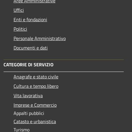
Aree Amministrative
Uffici
Enti e fondazioni
Politici
Personale Amministrativo
Documenti e dati
CATEGORIE DI SERVIZIO
Anagrafe e stato civile
Cultura e tempo libero
Vita lavorativa
Imprese e Commercio
Appalti pubblici
Catasto e urbanistica
Turismo