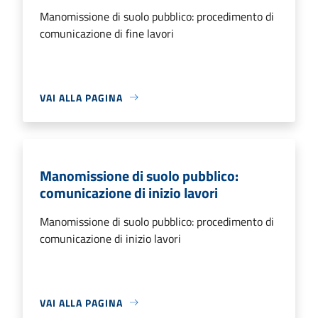
Manomissione di suolo pubblico: procedimento di
comunicazione di fine lavori
VAI ALLA PAGINA
Manomissione di suolo pubblico:
comunicazione di inizio lavori
Manomissione di suolo pubblico: procedimento di
comunicazione di inizio lavori
VAI ALLA PAGINA