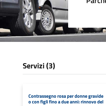
Parch
Servizi (3)
Contrassegno rosa per donne gravide
o con figli fino a due anni: rinnovo del