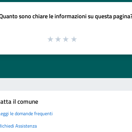
Quanto sono chiare le informazioni su questa pagina
atta il comune
Leggi le domande frequenti
Richiedi Assistenza