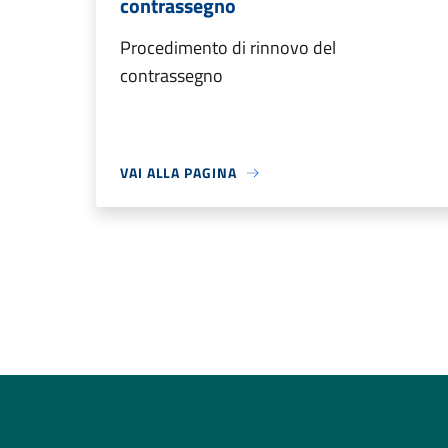
contrassegno
Procedimento di rinnovo del
contrassegno
VAI ALLA PAGINA