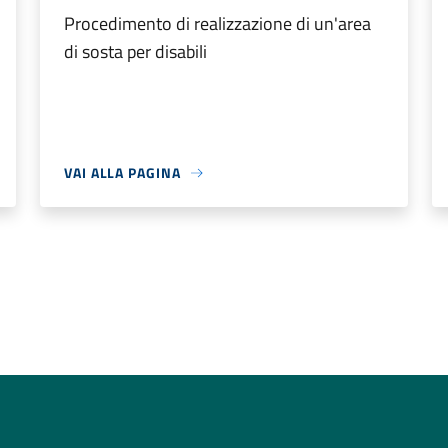
Procedimento di realizzazione di un'area
di sosta per disabili
VAI ALLA PAGINA