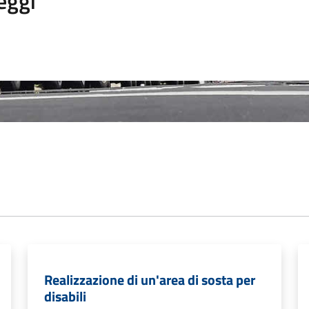
eggi
Realizzazione di un'area di sosta per
disabili