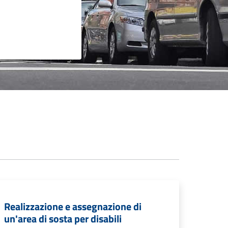
Realizzazione e assegnazione di
un'area di sosta per disabili