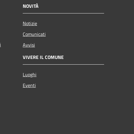
NOVITÀ
Notizie
Comunicati
i
Avvisi
VIVERE IL COMUNE
Luoghi
Eventi