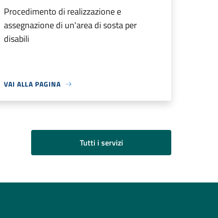
Procedimento di realizzazione e
assegnazione di un'area di sosta per
disabili
VAI ALLA PAGINA
Tutti i servizi