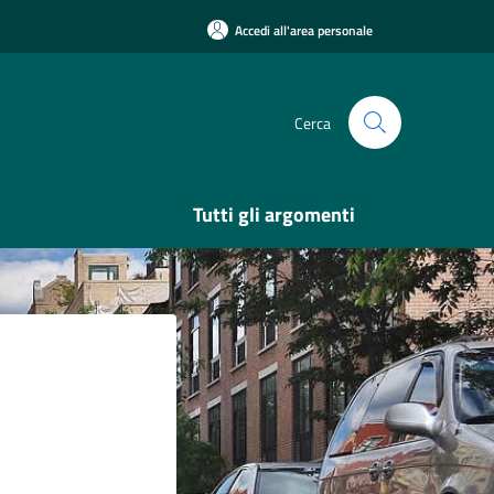
Accedi all'area personale
Cerca
Tutti gli argomenti