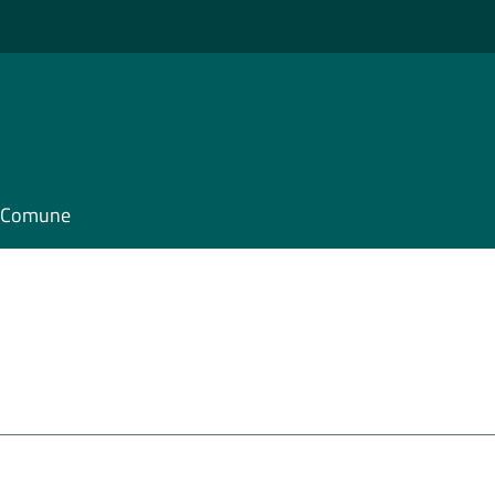
il Comune