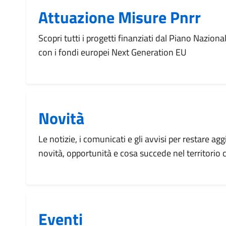
Attuazione Misure Pnrr
Scopri tutti i progetti finanziati dal Piano Naziona
con i fondi europei Next Generation EU
Novità
Le notizie, i comunicati e gli avvisi per restare agg
novità, opportunità e cosa succede nel territorio
Eventi