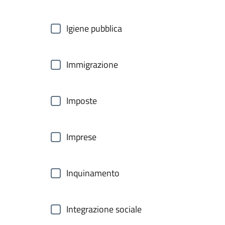
Igiene pubblica
Immigrazione
Imposte
Imprese
Inquinamento
Integrazione sociale