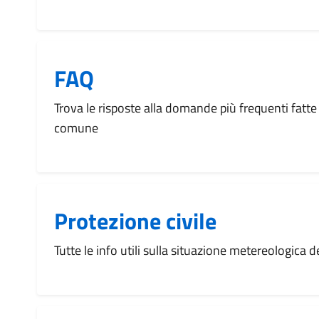
FAQ
Trova le risposte alla domande più frequenti fatte 
comune
Protezione civile
Tutte le info utili sulla situazione metereologica