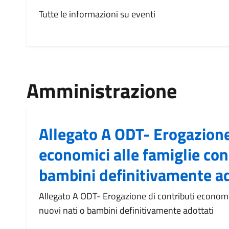
Tutte le informazioni su eventi
Amministrazione
Allegato A ODT- Erogazione
economici alle famiglie con
bambini definitivamente ad
Allegato A ODT- Erogazione di contributi economic
nuovi nati o bambini definitivamente adottati