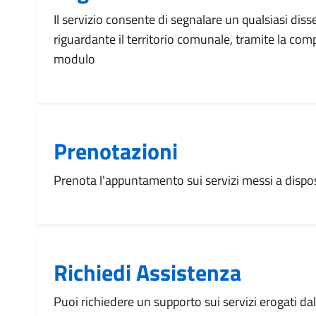
Il servizio consente di segnalare un qualsiasi dis
riguardante il territorio comunale, tramite la com
modulo
Prenotazioni
Prenota l'appuntamento sui servizi messi a disp
Richiedi Assistenza
Puoi richiedere un supporto sui servizi erogati d