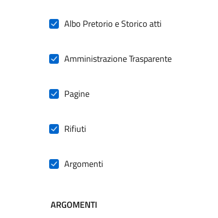
Albo Pretorio e Storico atti
Amministrazione Trasparente
Pagine
Rifiuti
Argomenti
ARGOMENTI