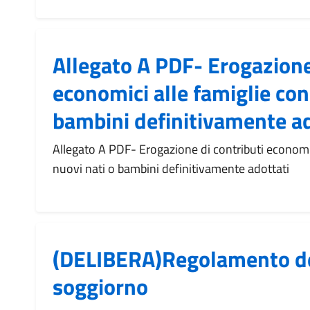
Allegato A PDF- Erogazione
economici alle famiglie con
bambini definitivamente ad
Allegato A PDF- Erogazione di contributi economic
nuovi nati o bambini definitivamente adottati
(DELIBERA)Regolamento de
soggiorno