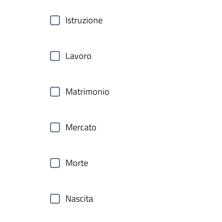
Istruzione
Lavoro
Matrimonio
Mercato
Morte
Nascita