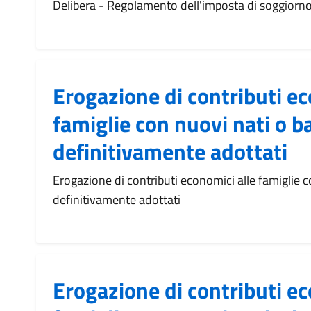
Delibera - Regolamento dell'imposta di soggiorn
Erogazione di contributi ec
famiglie con nuovi nati o 
definitivamente adottati
Erogazione di contributi economici alle famiglie 
definitivamente adottati
Erogazione di contributi ec