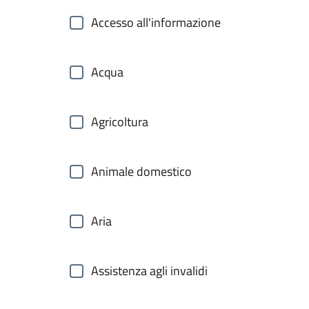
Accesso all'informazione
Acqua
Agricoltura
Animale domestico
Aria
Assistenza agli invalidi