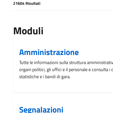
21604 Risultati
[results] Risultati
Moduli
Amministrazione
Tutte le informazioni sulla struttura amministrati
organi politici, gli uffici e il personale e consulta 
statistiche e i bandi di gara.
Segnalazioni