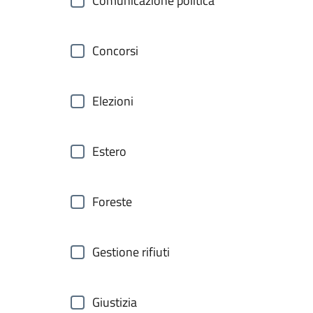
Comunicazione politica
Concorsi
Elezioni
Estero
Foreste
Gestione rifiuti
Giustizia