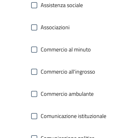
Assistenza sociale
Associazioni
Commercio al minuto
Commercio all'ingrosso
Commercio ambulante
Comunicazione istituzionale