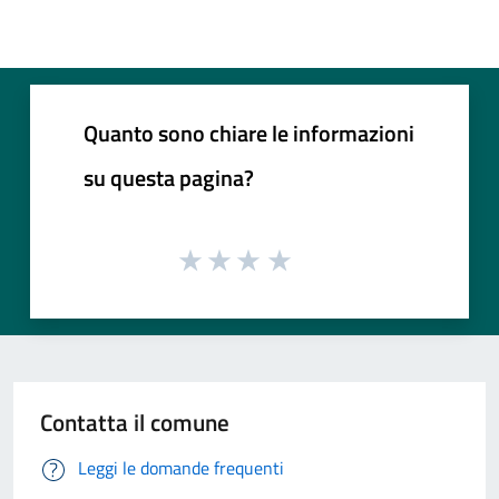
Quanto sono chiare le informazioni
su questa pagina?
Contatta il comune
Leggi le domande frequenti