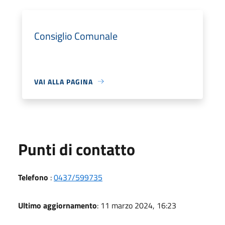
Consiglio Comunale
VAI ALLA PAGINA
Punti di contatto
Telefono
:
0437/599735
Ultimo aggiornamento
: 11 marzo 2024, 16:23