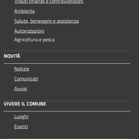
Tributi,finanze e contravvenzioni
Ambiente
Salute, benessere e assistenza
Autorizzazioni
Agricoltura e pesca
NOVITÀ
Notizie
Comunicati
Avvisi
VIVERE IL COMUNE
Luoghi
Eventi