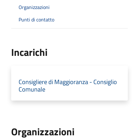
Organizzazioni
Punti di contatto
Incarichi
Consigliere di Maggioranza - Consiglio
Comunale
Organizzazioni