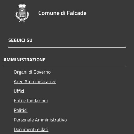
Comune di Falcade
SEGUICI SU
AMMINISTRAZIONE
Organi di Governo
Aree Amministrative
Uffici
Enti e fondazioni
Politici
Personale Amministrativo
Documenti e dati