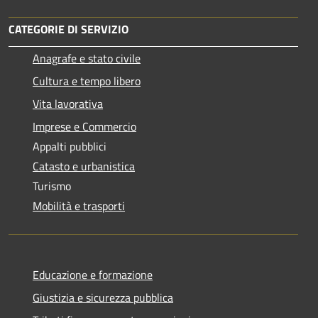
CATEGORIE DI SERVIZIO
Anagrafe e stato civile
Cultura e tempo libero
Vita lavorativa
Imprese e Commercio
Appalti pubblici
Catasto e urbanistica
Turismo
Mobilità e trasporti
Educazione e formazione
Giustizia e sicurezza pubblica