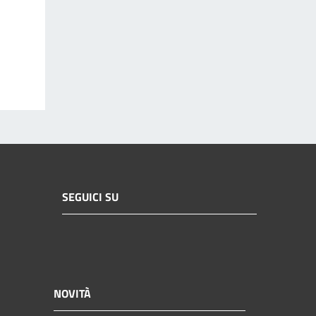
SEGUICI SU
NOVITÀ