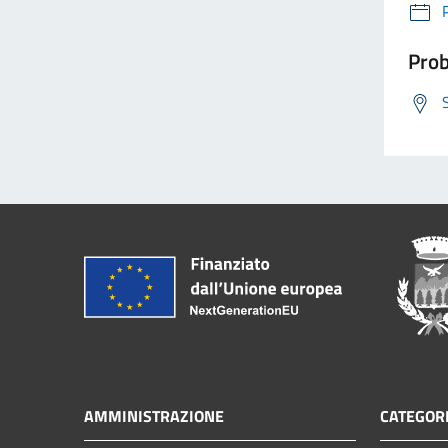
Prob
AMMINISTRAZIONE
CATEGORI