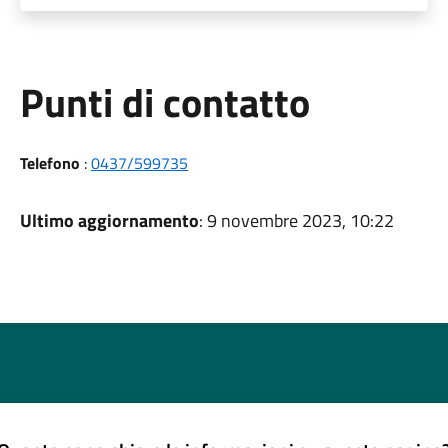
Punti di contatto
Telefono
:
0437/599735
Ultimo aggiornamento
: 9 novembre 2023, 10:22