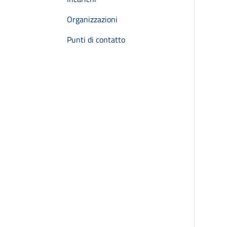
Organizzazioni
Punti di contatto