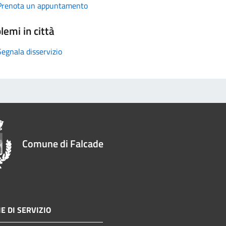
Prenota un appuntamento
lemi in città
Segnala disservizio
Comune di Falcade
E DI SERVIZIO