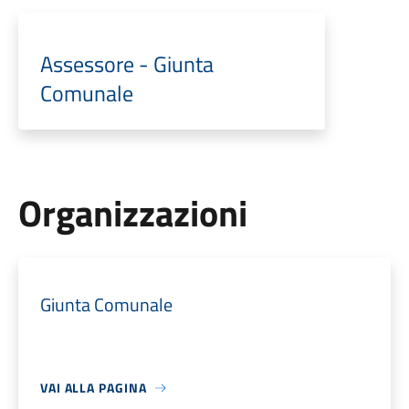
Assessore - Giunta
Comunale
Organizzazioni
Giunta Comunale
VAI ALLA PAGINA