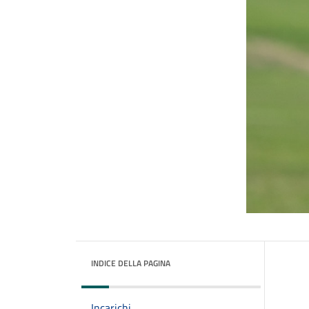
INDICE DELLA PAGINA
Incarichi