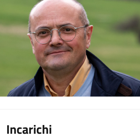
Incarichi