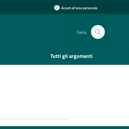
Accedi all'area personale
Cerca
Tutti gli argomenti