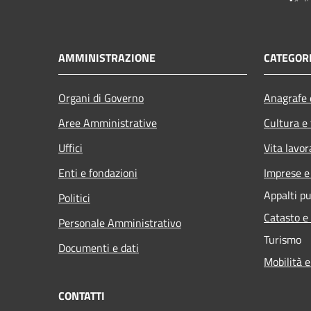
AMMINISTRAZIONE
CATEGORI
Organi di Governo
Anagrafe e
Aree Amministrative
Cultura e
Uffici
Vita lavor
Enti e fondazioni
Imprese 
Appalti pu
Politici
Catasto e
Personale Amministrativo
Turismo
Documenti e dati
Mobilità e
CONTATTI