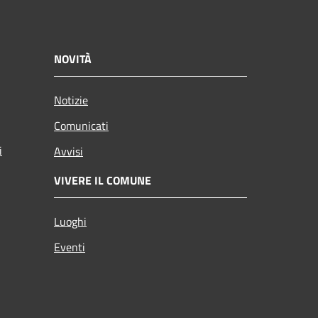
NOVITÀ
Notizie
Comunicati
i
Avvisi
VIVERE IL COMUNE
Luoghi
Eventi