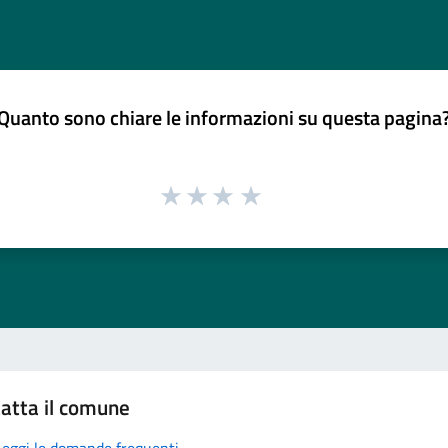
Quanto sono chiare le informazioni su questa pagina
atta il comune
Leggi le domande frequenti