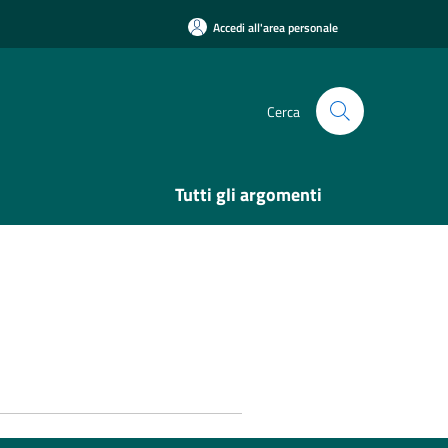
Accedi all'area personale
Cerca
Tutti gli argomenti