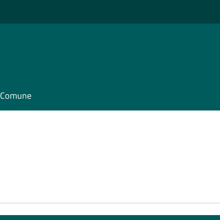
il Comune