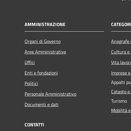
AMMINISTRAZIONE
CATEGORI
Organi di Governo
Anagrafe e
Aree Amministrative
Cultura e
Uffici
Vita lavor
Enti e fondazioni
Imprese 
Appalti pu
Politici
Catasto e
Personale Amministrativo
Turismo
Documenti e dati
Mobilità e
CONTATTI