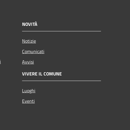
NOVITÀ
Notizie
Comunicati
i
Avvisi
VIVERE IL COMUNE
Luoghi
Eventi