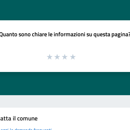
Quanto sono chiare le informazioni su questa pagina
atta il comune
Leggi le domande frequenti