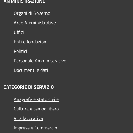
AMMINISTRAZIONE
Organi di Governo
Aree Amministrative
Uffici
Enti e fondazioni
Politici
Personale Amministrativo
Documenti e dati
CATEGORIE DI SERVIZIO
Anagrafe e stato civile
Cultura e tempo libero
Vita lavorativa
Imprese e Commercio