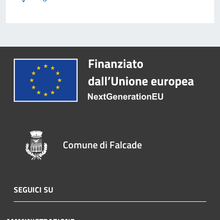
Comune di Falcade
SEGUICI SU