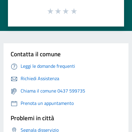
Contatta il comune
Leggi le domande frequenti
Richiedi Assistenza
Chiama il comune 0437 599735
Prenota un appuntamento
Problemi in città
Segnala disservizio