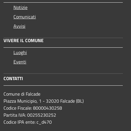
Notizie
Comunicati
Avvisi
VIVERE IL COMUNE
Luoghi
Eventi
CONTATTI
Comune di Falcade
Piazza Municipio, 1 - 32020 Falcade (BL)
Codice Fiscale: 80000430258
Partita IVA: 00255230252
Codice IPA ente: c_d470