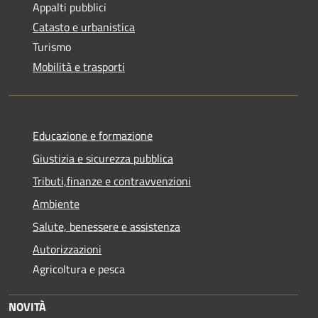
Appalti pubblici
Catasto e urbanistica
Turismo
Mobilità e trasporti
Educazione e formazione
Giustizia e sicurezza pubblica
Tributi,finanze e contravvenzioni
Ambiente
Salute, benessere e assistenza
Autorizzazioni
Agricoltura e pesca
NOVITÀ