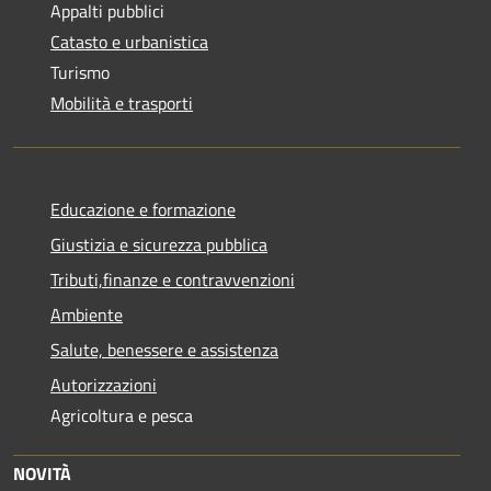
Appalti pubblici
Catasto e urbanistica
Turismo
Mobilità e trasporti
Educazione e formazione
Giustizia e sicurezza pubblica
Tributi,finanze e contravvenzioni
Ambiente
Salute, benessere e assistenza
Autorizzazioni
Agricoltura e pesca
NOVITÀ