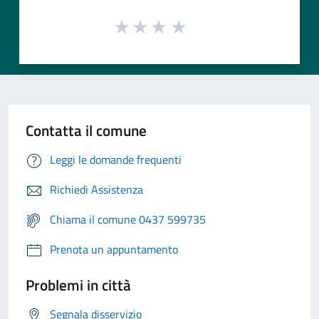
Contatta il comune
Leggi le domande frequenti
Richiedi Assistenza
Chiama il comune 0437 599735
Prenota un appuntamento
Problemi in città
Segnala disservizio