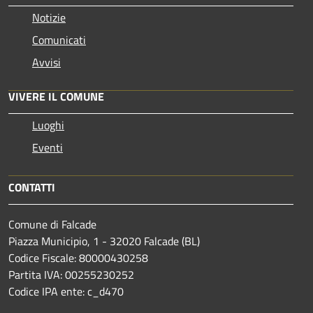
Notizie
Comunicati
Avvisi
VIVERE IL COMUNE
Luoghi
Eventi
CONTATTI
Comune di Falcade
Piazza Municipio, 1 - 32020 Falcade (BL)
Codice Fiscale: 80000430258
Partita IVA: 00255230252
Codice IPA ente: c_d470