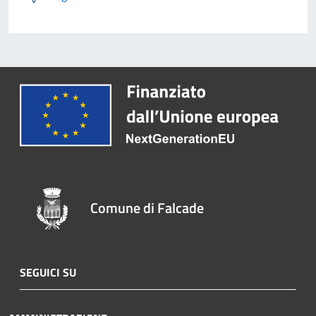
Comune di Falcade
SEGUICI SU