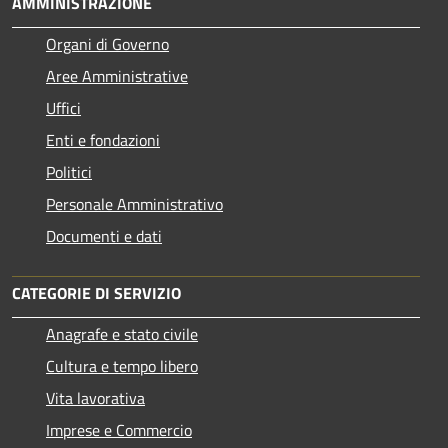
AMMINISTRAZIONE
Organi di Governo
Aree Amministrative
Uffici
Enti e fondazioni
Politici
Personale Amministrativo
Documenti e dati
CATEGORIE DI SERVIZIO
Anagrafe e stato civile
Cultura e tempo libero
Vita lavorativa
Imprese e Commercio