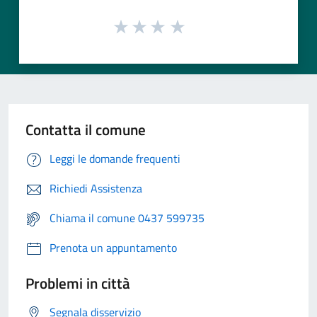
Contatta il comune
Leggi le domande frequenti
Richiedi Assistenza
Chiama il comune 0437 599735
Prenota un appuntamento
Problemi in città
Segnala disservizio