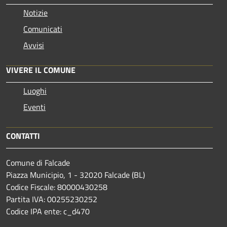
Notizie
Comunicati
Avvisi
VIVERE IL COMUNE
Luoghi
Eventi
CONTATTI
Comune di Falcade
Piazza Municipio, 1 - 32020 Falcade (BL)
Codice Fiscale: 80000430258
Partita IVA: 00255230252
Codice IPA ente: c_d470