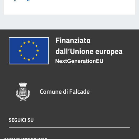
Comune di Falcade
SEGUICI SU