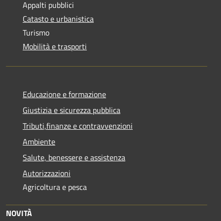
Appalti pubblici
Catasto e urbanistica
Turismo
Mobilità e trasporti
Educazione e formazione
Giustizia e sicurezza pubblica
Tributi,finanze e contravvenzioni
Ambiente
Salute, benessere e assistenza
Autorizzazioni
Agricoltura e pesca
NOVITÀ