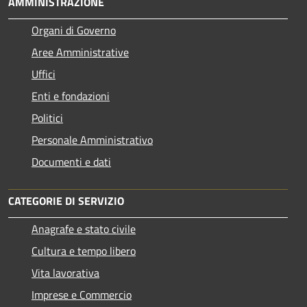
AMMINISTRAZIONE
Organi di Governo
Aree Amministrative
Uffici
Enti e fondazioni
Politici
Personale Amministrativo
Documenti e dati
CATEGORIE DI SERVIZIO
Anagrafe e stato civile
Cultura e tempo libero
Vita lavorativa
Imprese e Commercio