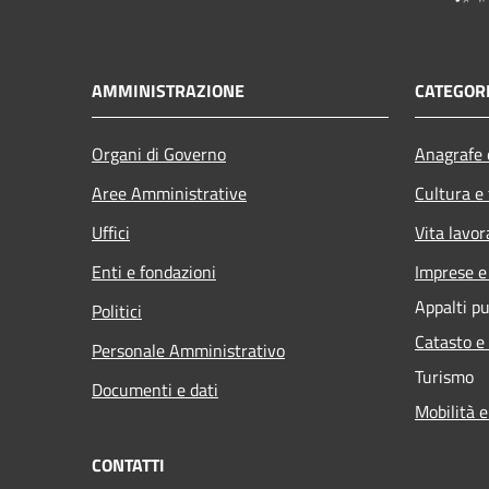
AMMINISTRAZIONE
CATEGORI
Organi di Governo
Anagrafe e
Aree Amministrative
Cultura e
Uffici
Vita lavor
Enti e fondazioni
Imprese 
Appalti pu
Politici
Catasto e
Personale Amministrativo
Turismo
Documenti e dati
Mobilità e
CONTATTI