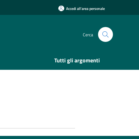
Accedi all'area personale
Cerca
Tutti gli argomenti