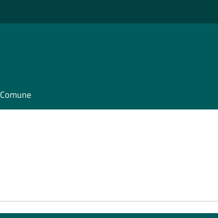
il Comune