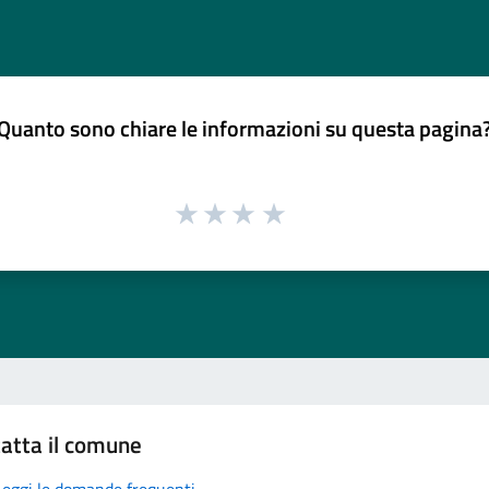
Quanto sono chiare le informazioni su questa pagina
atta il comune
Leggi le domande frequenti