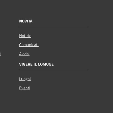
NOVITÀ
Notizie
Comunicati
i
Avvisi
VIVERE IL COMUNE
Luoghi
Eventi