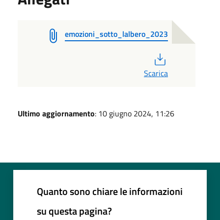
emozioni_sotto_lalbero_2023
PDF
Scarica
Ultimo aggiornamento
: 10 giugno 2024, 11:26
Quanto sono chiare le informazioni
su questa pagina?