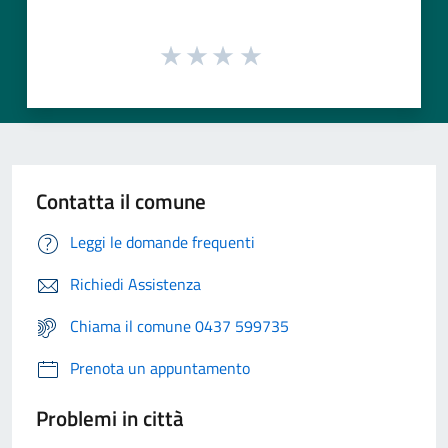
Contatta il comune
Leggi le domande frequenti
Richiedi Assistenza
Chiama il comune 0437 599735
Prenota un appuntamento
Problemi in città