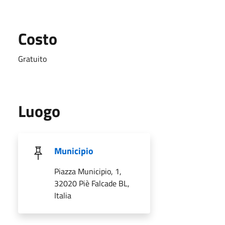
Costo
Gratuito
Luogo
Municipio
Piazza Municipio, 1,
32020 Piè Falcade BL,
Italia