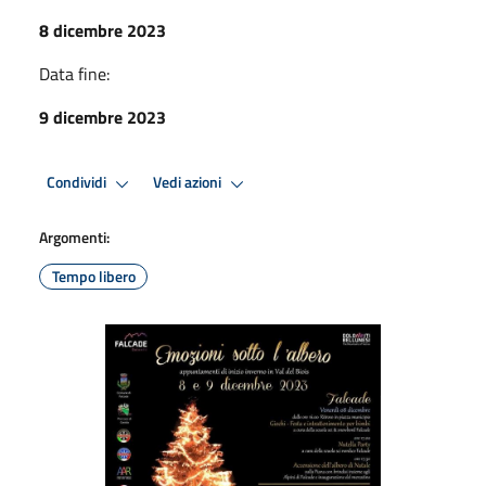
8 dicembre 2023
Data fine:
9 dicembre 2023
Condividi
Vedi azioni
Argomenti:
Tempo libero