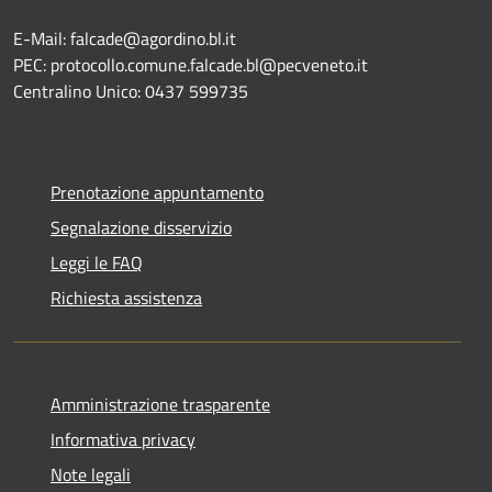
E-Mail: falcade@agordino.bl.it
PEC: protocollo.comune.falcade.bl@pecveneto.it
Centralino Unico: 0437 599735
Prenotazione appuntamento
Segnalazione disservizio
Leggi le FAQ
Richiesta assistenza
Amministrazione trasparente
Informativa privacy
Note legali