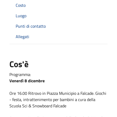
Costo
Luogo
Punti di contatto
Allegati
Cos'è
Programma:
Venerdì 8 dicembre
Ore 16.00 Ritrovo in Piazza Municipio a Falcade. Giochi
- festa, intrattenimento per bambini a cura della
Scuola Sci & Snowboard Falcade