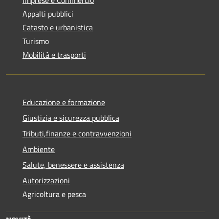
Appalti pubblici
Catasto e urbanistica
Turismo
Mobilità e trasporti
Educazione e formazione
Giustizia e sicurezza pubblica
Tributi,finanze e contravvenzioni
Ambiente
Salute, benessere e assistenza
Autorizzazioni
Agricoltura e pesca