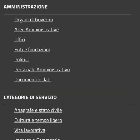
AMMINISTRAZIONE
Organi di Governo
Aree Amministrative
Uffici
Enti e fondazioni
Politici
Personale Amministrativo
Documenti e dati
CATEGORIE DI SERVIZIO
Anagrafe e stato civile
Cultura e tempo libero
Vita lavorativa
Imprese e Commercio