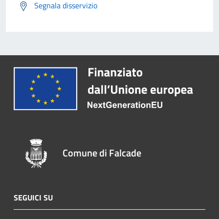
Segnala disservizio
Comune di Falcade
SEGUICI SU