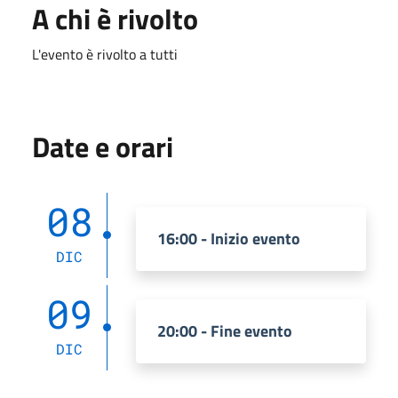
A chi è rivolto
L'evento è rivolto a tutti
Date e orari
08
16:00 - Inizio evento
DIC
09
20:00 - Fine evento
DIC