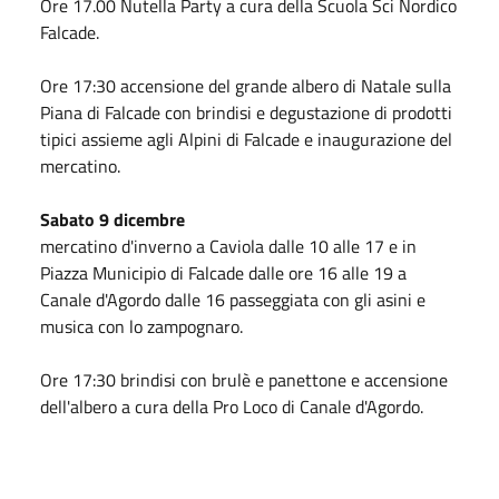
Ore 17.00 Nutella Party a cura della Scuola Sci Nordico
Falcade.
Ore 17:30 accensione del grande albero di Natale sulla
Piana di Falcade con brindisi e degustazione di prodotti
tipici assieme agli Alpini di Falcade e inaugurazione del
mercatino.
Sabato 9 dicembre
mercatino d'inverno a Caviola dalle 10 alle 17 e in
Piazza Municipio di Falcade dalle ore 16 alle 19 a
Canale d'Agordo dalle 16 passeggiata con gli asini e
musica con lo zampognaro.
Ore 17:30 brindisi con brulè e panettone e accensione
dell'albero a cura della Pro Loco di Canale d'Agordo.