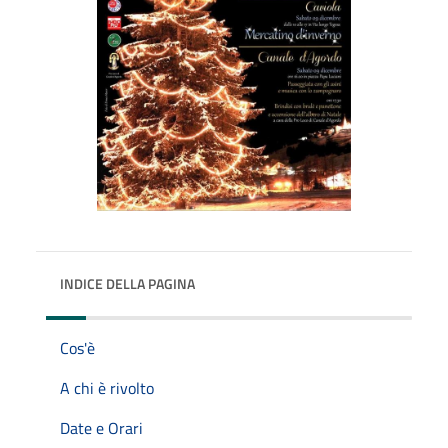
INDICE DELLA PAGINA
Cos'è
A chi è rivolto
Date e Orari