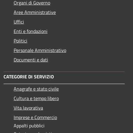
Organi di Governo
Aree Amministrative
Uffici
Enti e fondazioni
Politici
Personale Amministrativo
Documenti e dati
CATEGORIE DI SERVIZIO
Anagrafe e stato civile
Cultura e tempo libero
Vita lavorativa
Imprese e Commercio
Appalti pubblici