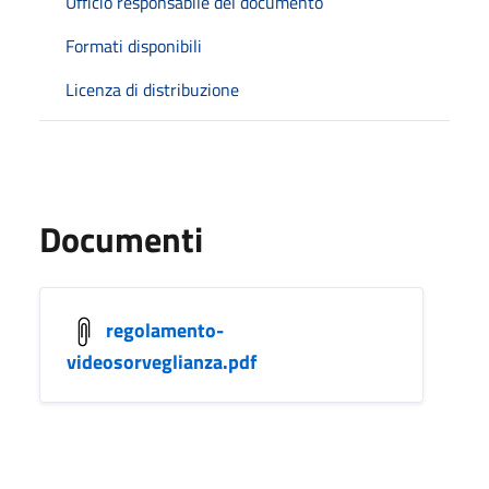
Ufficio responsabile del documento
Formati disponibili
Licenza di distribuzione
Documenti
regolamento-
videosorveglianza.pdf