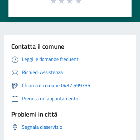
Contatta il comune
Leggi le domande frequenti
Richiedi Assistenza
Chiama il comune 0437 599735
Prenota un appuntamento
Problemi in città
Segnala disservizio