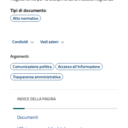
Tipi di documento
:
Atto normativo
Condividi
Vedi azioni
Argomenti:
Comunicazione politica
Accesso all'informazione
Trasparenza amministrativa
INDICE DELLA PAGINA
Documenti