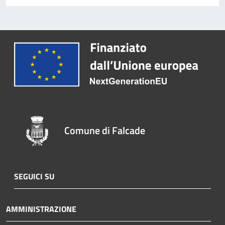
Comune di Falcade
SEGUICI SU
AMMINISTRAZIONE