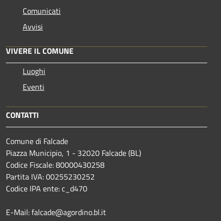
Comunicati
Avvisi
VIVERE IL COMUNE
Luoghi
Eventi
CONTATTI
Comune di Falcade
Piazza Municipio, 1 - 32020 Falcade (BL)
Codice Fiscale: 80000430258
Partita IVA: 00255230252
Codice IPA ente: c_d470
E-Mail: falcade@agordino.bl.it