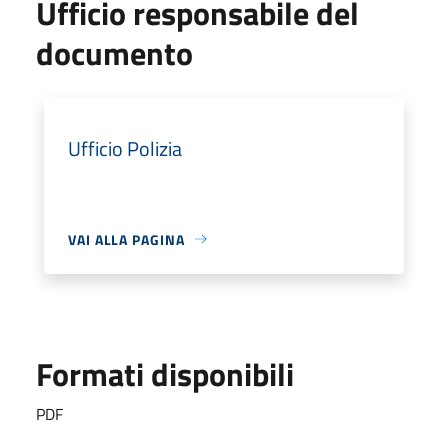
Ufficio responsabile del
documento
Ufficio Polizia
VAI ALLA PAGINA
Formati disponibili
PDF