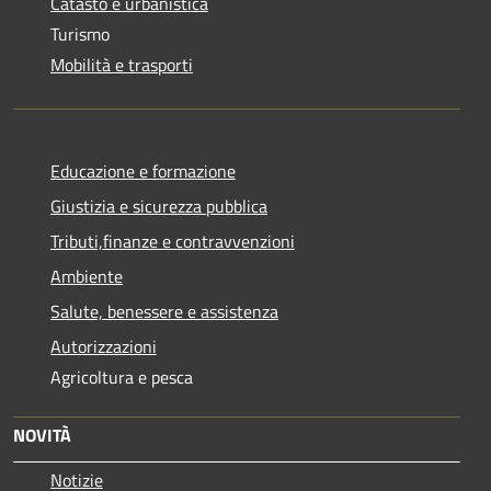
Catasto e urbanistica
Turismo
Mobilità e trasporti
Educazione e formazione
Giustizia e sicurezza pubblica
Tributi,finanze e contravvenzioni
Ambiente
Salute, benessere e assistenza
Autorizzazioni
Agricoltura e pesca
NOVITÀ
Notizie