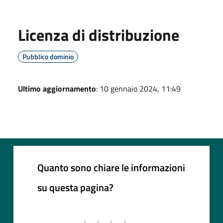
Licenza di distribuzione
Pubblico dominio
Ultimo aggiornamento
: 10 gennaio 2024, 11:49
Quanto sono chiare le informazioni
su questa pagina?