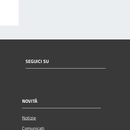
SEGUICI SU
NOVITÀ
Notizie
Comunicati