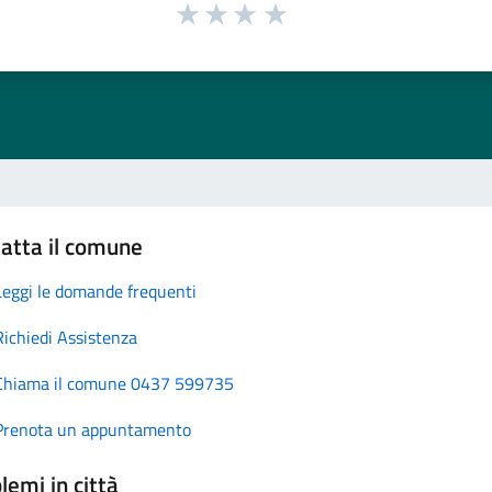
atta il comune
Leggi le domande frequenti
Richiedi Assistenza
Chiama il comune 0437 599735
Prenota un appuntamento
lemi in città