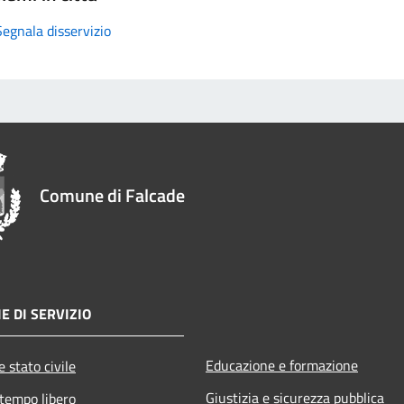
Segnala disservizio
Comune di Falcade
E DI SERVIZIO
Educazione e formazione
 stato civile
Giustizia e sicurezza pubblica
 tempo libero