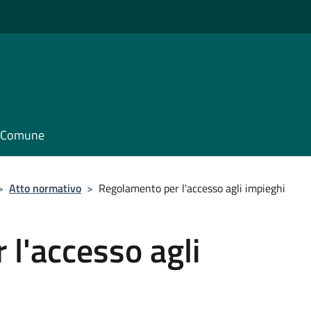
il Comune
>
Atto normativo
>
Regolamento per l'accesso agli impieghi
l'accesso agli