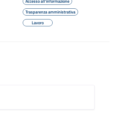
Accesso all'informazione
Trasparenza amministrativa
Lavoro