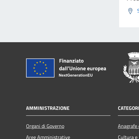
AMMINISTRAZIONE
CATEGORI
Organi di Governo
Anagrafe e
Aree Amministrative
Cultura e