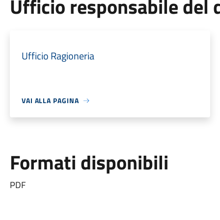
Ufficio responsabile de
Ufficio Ragioneria
VAI ALLA PAGINA
Formati disponibili
PDF