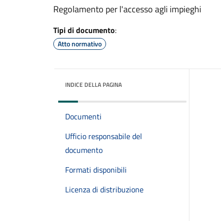
Regolamento per l'accesso agli impieghi
Tipi di documento
:
Atto normativo
INDICE DELLA PAGINA
Documenti
Ufficio responsabile del
documento
Formati disponibili
Licenza di distribuzione