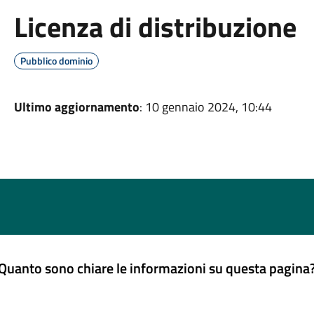
Licenza di distribuzione
Pubblico dominio
Ultimo aggiornamento
: 10 gennaio 2024, 10:44
Quanto sono chiare le informazioni su questa pagina