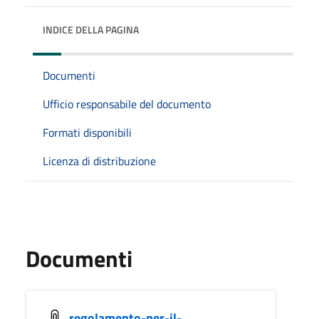
INDICE DELLA PAGINA
Documenti
Ufficio responsabile del documento
Formati disponibili
Licenza di distribuzione
Documenti
regolamento-per-il-