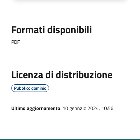
Formati disponibili
PDF
Licenza di distribuzione
Pubblico dominio
Ultimo aggiornamento
: 10 gennaio 2024, 10:56