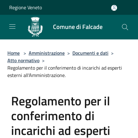
Salta al contenuto principale
Regione Veneto
Comune di Falcade
Home
>
Amministrazione
>
Documenti e dati
>
Atto normativo
>
Regolamento per il conferimento di incarichi ad esperti
esterni all'Amministrazione.
Regolamento per il
conferimento di
incarichi ad esperti