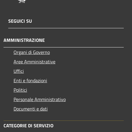
SEGUICI SU
AMMINISTRAZIONE
Organi di Governo
Aree Amministrative
Uffici
Enti e fondazioni
Politici
Personale Amministrativo
Documenti e dati
CATEGORIE DI SERVIZIO