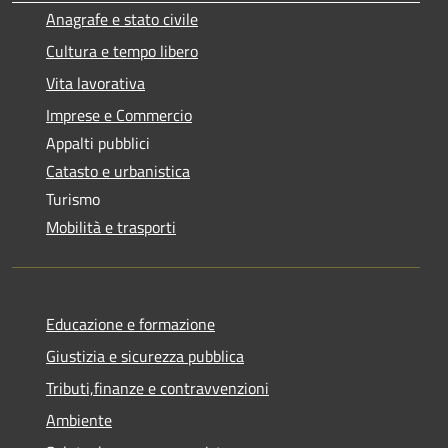
Anagrafe e stato civile
Cultura e tempo libero
Vita lavorativa
Imprese e Commercio
Appalti pubblici
Catasto e urbanistica
Turismo
Mobilità e trasporti
Educazione e formazione
Giustizia e sicurezza pubblica
Tributi,finanze e contravvenzioni
Ambiente