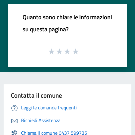
Quanto sono chiare le informazioni
su questa pagina?
Contatta il comune
Leggi le domande frequenti
Richiedi Assistenza
Chiama il comune 0437 599735