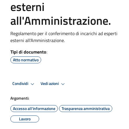
esterni
all'Amministrazione.
Regolamento per il conferimento di incarichi ad esperti
esterni all'Amministrazione.
Tipi di documento
:
Atto normativo
Condividi
Vedi azioni
Argomenti:
Accesso all'informazione
Trasparenza amministrativa
Lavoro