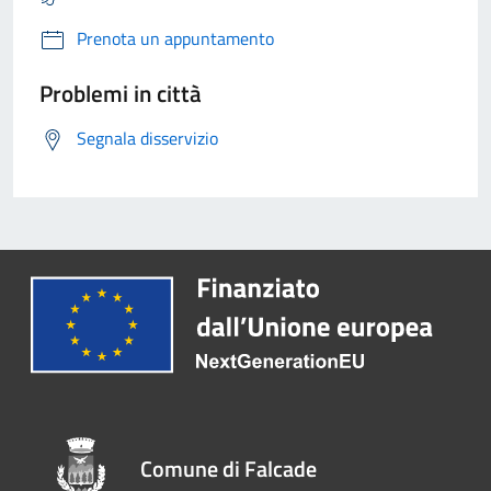
Prenota un appuntamento
Problemi in città
Segnala disservizio
Comune di Falcade