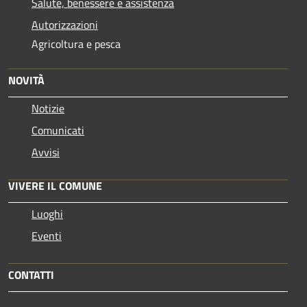
Salute, benessere e assistenza
Autorizzazioni
Agricoltura e pesca
NOVITÀ
Notizie
Comunicati
Avvisi
VIVERE IL COMUNE
Luoghi
Eventi
CONTATTI