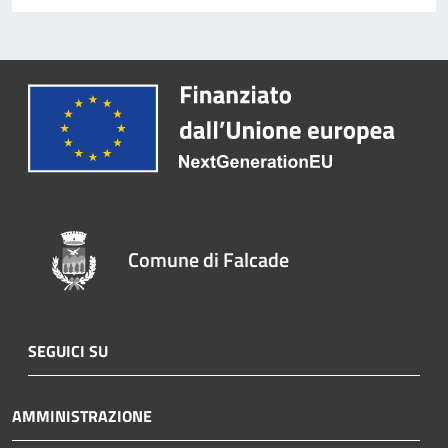
Comune di Falcade
SEGUICI SU
AMMINISTRAZIONE