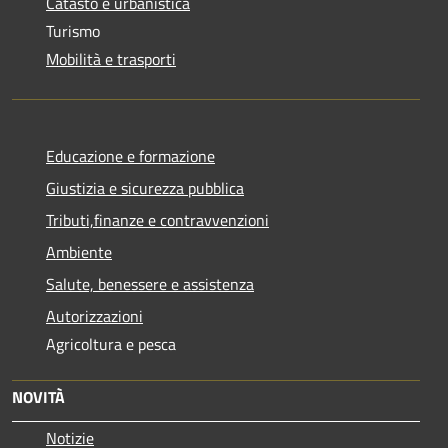
Catasto e urbanistica
Turismo
Mobilità e trasporti
Educazione e formazione
Giustizia e sicurezza pubblica
Tributi,finanze e contravvenzioni
Ambiente
Salute, benessere e assistenza
Autorizzazioni
Agricoltura e pesca
NOVITÀ
Notizie