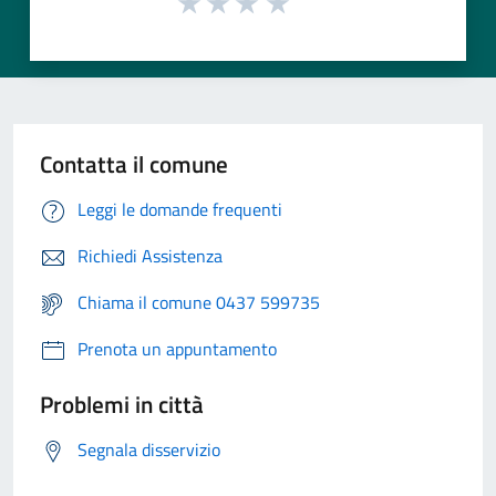
Contatta il comune
Leggi le domande frequenti
Richiedi Assistenza
Chiama il comune 0437 599735
Prenota un appuntamento
Problemi in città
Segnala disservizio