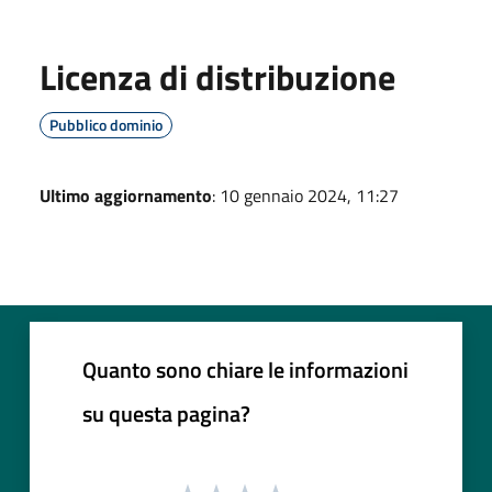
Licenza di distribuzione
Pubblico dominio
Ultimo aggiornamento
: 10 gennaio 2024, 11:27
Quanto sono chiare le informazioni
su questa pagina?