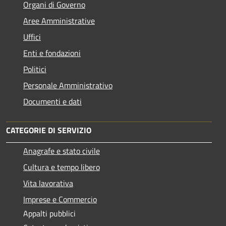
Organi di Governo
Aree Amministrative
Uffici
Enti e fondazioni
Politici
Personale Amministrativo
Documenti e dati
CATEGORIE DI SERVIZIO
Anagrafe e stato civile
Cultura e tempo libero
Vita lavorativa
Imprese e Commercio
Appalti pubblici