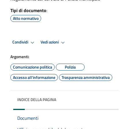
Tipi di documento
:
Atto normativo
Condividi
Vedi azioni
Argomenti:
Comunicazione politica
Polizia
Accesso all'informazione
Trasparenza amministrativa
INDICE DELLA PAGINA
Documenti