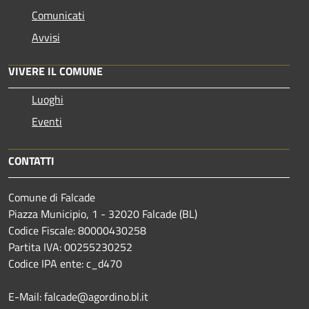
Comunicati
Avvisi
VIVERE IL COMUNE
Luoghi
Eventi
CONTATTI
Comune di Falcade
Piazza Municipio, 1 - 32020 Falcade (BL)
Codice Fiscale: 80000430258
Partita IVA: 00255230252
Codice IPA ente: c_d470
E-Mail: falcade@agordino.bl.it