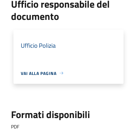
Ufficio responsabile del
documento
Ufficio Polizia
VAI ALLA PAGINA
Formati disponibili
PDF