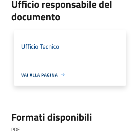
Ufficio responsabile del
documento
Ufficio Tecnico
VAI ALLA PAGINA
Formati disponibili
PDF