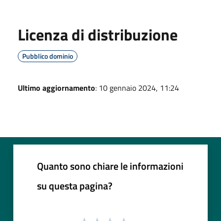
Licenza di distribuzione
Pubblico dominio
Ultimo aggiornamento
: 10 gennaio 2024, 11:24
Quanto sono chiare le informazioni
su questa pagina?