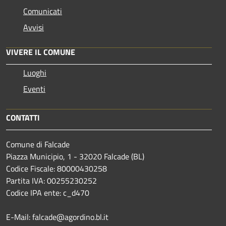
Comunicati
Avvisi
VIVERE IL COMUNE
Luoghi
Eventi
CONTATTI
Comune di Falcade
Piazza Municipio, 1 - 32020 Falcade (BL)
Codice Fiscale: 80000430258
Partita IVA: 00255230252
Codice IPA ente: c_d470
E-Mail: falcade@agordino.bl.it