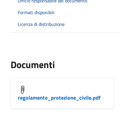
Ufficio responsabile del documento
Formati disponibili
Licenza di distribuzione
Documenti
regolamento_protezione_civile.pdf