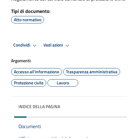
Tipi di documento
:
Atto normativo
Condividi
Vedi azioni
Argomenti:
Accesso all'informazione
Trasparenza amministrativa
Protezione civile
Lavoro
INDICE DELLA PAGINA
Documenti