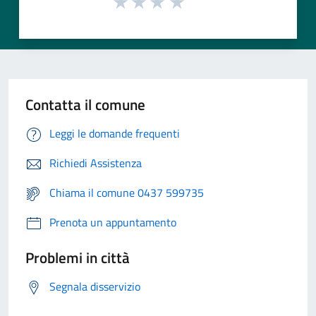
Contatta il comune
Leggi le domande frequenti
Richiedi Assistenza
Chiama il comune 0437 599735
Prenota un appuntamento
Problemi in città
Segnala disservizio