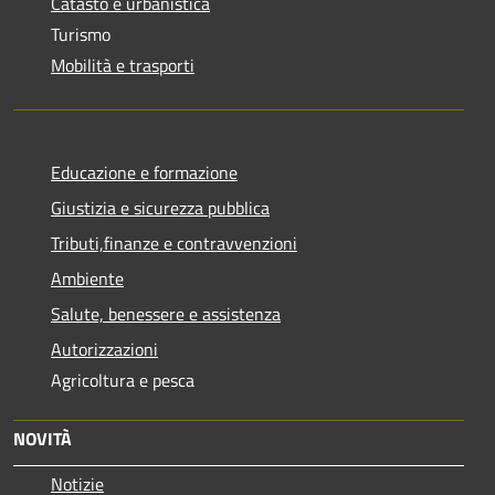
Catasto e urbanistica
Turismo
Mobilità e trasporti
Educazione e formazione
Giustizia e sicurezza pubblica
Tributi,finanze e contravvenzioni
Ambiente
Salute, benessere e assistenza
Autorizzazioni
Agricoltura e pesca
NOVITÀ
Notizie