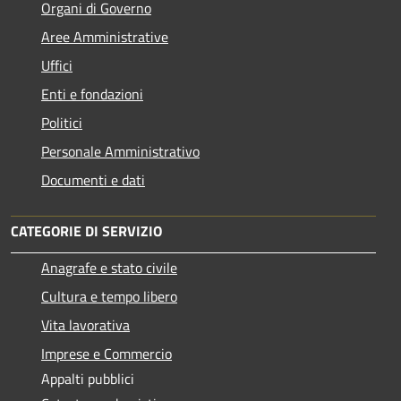
Organi di Governo
Aree Amministrative
Uffici
Enti e fondazioni
Politici
Personale Amministrativo
Documenti e dati
CATEGORIE DI SERVIZIO
Anagrafe e stato civile
Cultura e tempo libero
Vita lavorativa
Imprese e Commercio
Appalti pubblici