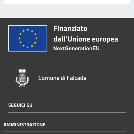
Comune di Falcade
SEGUICI SU
AMMINISTRAZIONE